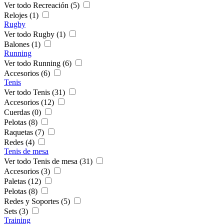
Ver todo Recreación (5)
Relojes (1)
Rugby
Ver todo Rugby (1)
Balones (1)
Running
Ver todo Running (6)
Accesorios (6)
Tenis
Ver todo Tenis (31)
Accesorios (12)
Cuerdas (0)
Pelotas (8)
Raquetas (7)
Redes (4)
Tenis de mesa
Ver todo Tenis de mesa (31)
Accesorios (3)
Paletas (12)
Pelotas (8)
Redes y Soportes (5)
Sets (3)
Training