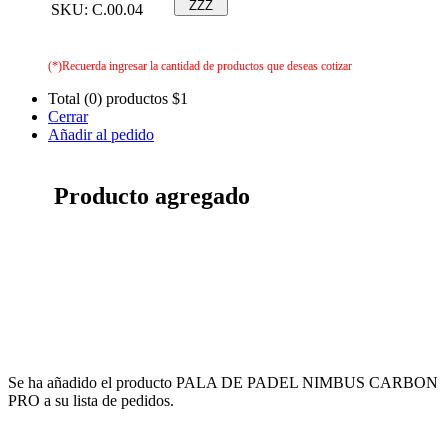
ZZZ
SKU: C.00.04
(*)Recuerda ingresar la cantidad de productos que deseas cotizar
Total (0) productos
$1
Cerrar
Añadir al pedido
Producto agregado
Se ha añadido el producto PALA DE PADEL NIMBUS CARBON
PRO a su lista de pedidos.