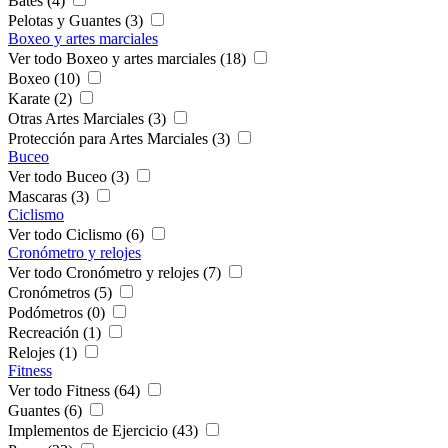
Bates (4)
Pelotas y Guantes (3)
Boxeo y artes marciales
Ver todo Boxeo y artes marciales (18)
Boxeo (10)
Karate (2)
Otras Artes Marciales (3)
Protección para Artes Marciales (3)
Buceo
Ver todo Buceo (3)
Mascaras (3)
Ciclismo
Ver todo Ciclismo (6)
Cronómetro y relojes
Ver todo Cronómetro y relojes (7)
Cronómetros (5)
Podómetros (0)
Recreación (1)
Relojes (1)
Fitness
Ver todo Fitness (64)
Guantes (6)
Implementos de Ejercicio (43)