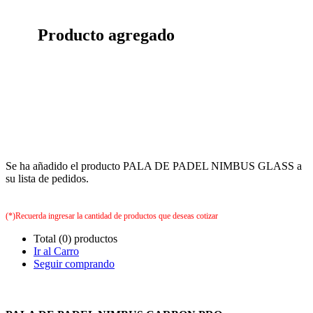
Producto agregado
Se ha añadido el producto PALA DE PADEL NIMBUS GLASS a
su lista de pedidos.
(*)Recuerda ingresar la cantidad de productos que deseas cotizar
Total (0) productos
Ir al Carro
Seguir comprando