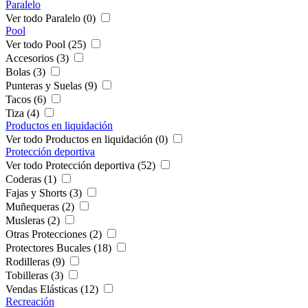
Paralelo
Ver todo Paralelo (0)
Pool
Ver todo Pool (25)
Accesorios (3)
Bolas (3)
Punteras y Suelas (9)
Tacos (6)
Tiza (4)
Productos en liquidación
Ver todo Productos en liquidación (0)
Protección deportiva
Ver todo Protección deportiva (52)
Coderas (1)
Fajas y Shorts (3)
Muñequeras (2)
Musleras (2)
Otras Protecciones (2)
Protectores Bucales (18)
Rodilleras (9)
Tobilleras (3)
Vendas Elásticas (12)
Recreación