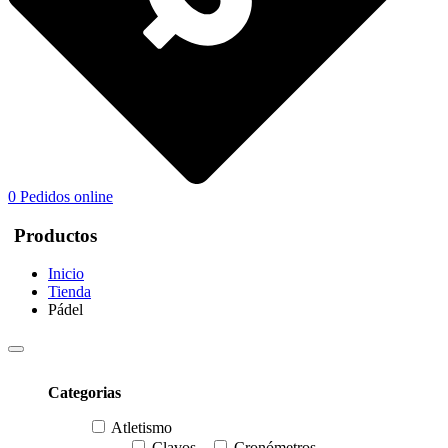
0
Pedidos online
Productos
Inicio
Tienda
Pádel
Categorias
Atletismo
Clavos
Cronómetros