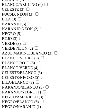
BLANCO/AZULINO (6)
CELESTE (3)
FUCSIA NEON (3)
LILA (3)
NARANJO (5)
NARANJO NEON (2)
NEGRO (5)
ROJO (3)
VERDE (3)
VERDE NEON (2)
AZUL MARINO/BLANCO (3)
BLANCO/NEGRO (6)
BLANCO/ROJO (6)
BLANCO/VERDE (4)
CELESTE/BLANCO (3)
CELESTE/NEGRO (5)
LILA/BLANCO (3)
NARANJO/BLANCO (3)
NARANJO/NEGRO (1)
NEGRO/AMARILLO (3)
NEGRO/BLANCO (6)
NEGRO/NARANJO (1)