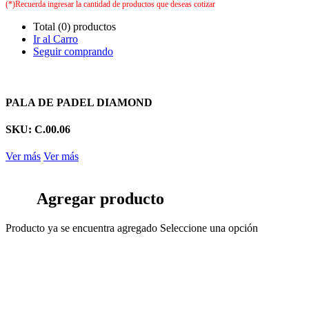
(*)Recuerda ingresar la cantidad de productos que deseas cotizar
Total (0) productos
Ir al Carro
Seguir comprando
PALA DE PADEL DIAMOND
SKU: C.00.06
Ver más
Ver más
Agregar producto
Producto ya se encuentra agregado
Seleccione una opción