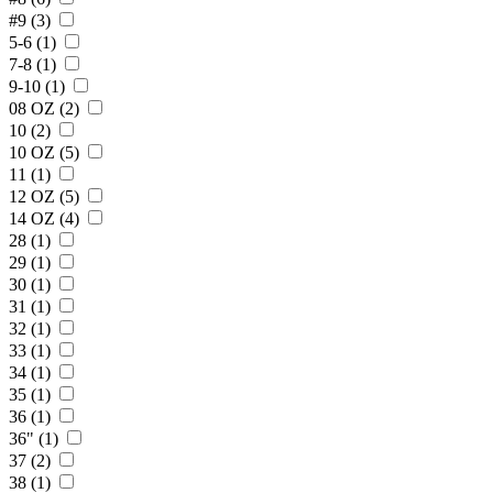
#9 (3)
5-6 (1)
7-8 (1)
9-10 (1)
08 OZ (2)
10 (2)
10 OZ (5)
11 (1)
12 OZ (5)
14 OZ (4)
28 (1)
29 (1)
30 (1)
31 (1)
32 (1)
33 (1)
34 (1)
35 (1)
36 (1)
36" (1)
37 (2)
38 (1)