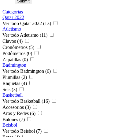
Categorías
Qatar 2022
Ver todo Qatar 2022 (13)
Atletismo
Ver todo Atletismo (11)
Clavos (4)
Cronómetros (5)
Podómetros (0)
Zapatillas (0)
Badmington
Ver todo Badmington (6)
Plumillas (2)
Raquetas (4)
Sets (3)
Basketball
Ver todo Basketball (16)
Accesorios (3)
Aros y Redes (6)
Balones (7)
Beisbol
Ver todo Beisbol (7)