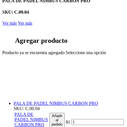
PALA DE PADEL NIMBUS CARBON PRO
SKU: C.00.04
Ver más
Ver más
Agregar producto
Producto ya se encuentra agregado
Seleccione una opción
PALA DE PADEL NIMBUS CARBON PRO
SKU: C.00.04
PALA DE
Añadir
PADEL NIMBUS
al
$1
CARBON PRO
pedido