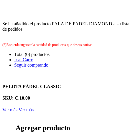
Se ha añadido el producto PALA DE PADEL DIAMOND a su lista
de pedidos.
(*)Recuerda ingresar la cantidad de productos que deseas cotizar
Total (0) productos
Ir al Carro
Seguir comprando
PELOTA PÁDEL CLASSIC
SKU: C.10.00
Ver más
Ver más
Agregar producto