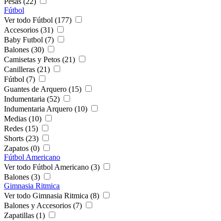
Pesas (22)
Fútbol
Ver todo Fútbol (177)
Accesorios (31)
Baby Futbol (7)
Balones (30)
Camisetas y Petos (21)
Canilleras (21)
Fútbol (7)
Guantes de Arquero (15)
Indumentaria (52)
Indumentaria Arquero (10)
Medias (10)
Redes (15)
Shorts (23)
Zapatos (0)
Fútbol Americano
Ver todo Fútbol Americano (3)
Balones (3)
Gimnasia Ritmica
Ver todo Gimnasia Ritmica (8)
Balones y Accesorios (7)
Zapatillas (1)