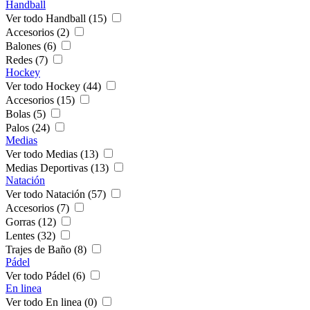
Handball
Ver todo Handball (15)
Accesorios (2)
Balones (6)
Redes (7)
Hockey
Ver todo Hockey (44)
Accesorios (15)
Bolas (5)
Palos (24)
Medias
Ver todo Medias (13)
Medias Deportivas (13)
Natación
Ver todo Natación (57)
Accesorios (7)
Gorras (12)
Lentes (32)
Trajes de Baño (8)
Pádel
Ver todo Pádel (6)
En linea
Ver todo En linea (0)