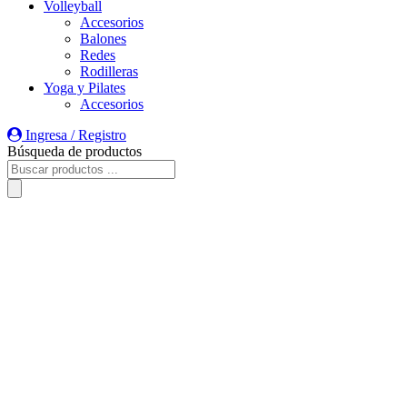
Volleyball
Accesorios
Balones
Redes
Rodilleras
Yoga y Pilates
Accesorios
Ingresa / Registro
Búsqueda de productos