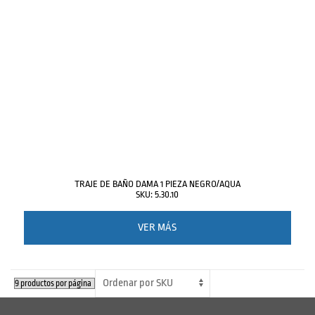
TRAJE DE BAÑO DAMA 1 PIEZA NEGRO/AQUA
SKU: 5.30.10
VER MÁS