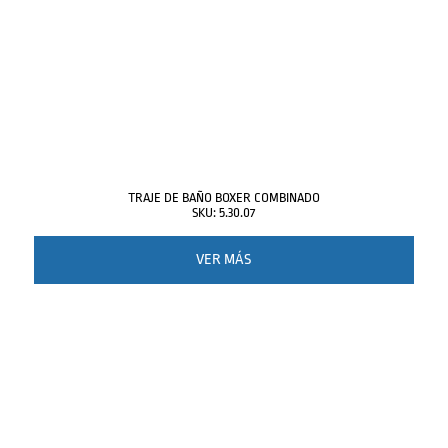
TRAJE DE BAÑO BOXER COMBINADO
SKU: 5.30.07
VER MÁS