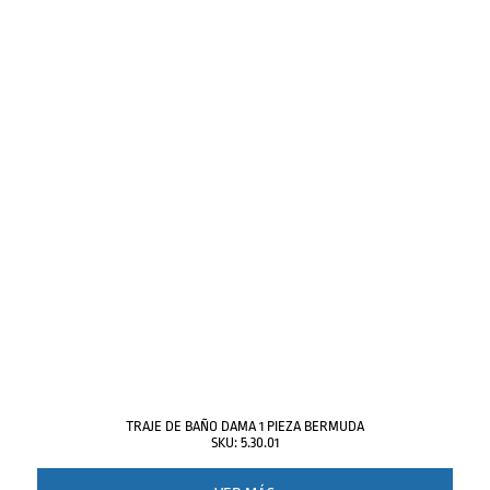
TRAJE DE BAÑO DAMA 1 PIEZA BERMUDA
SKU: 5.30.01