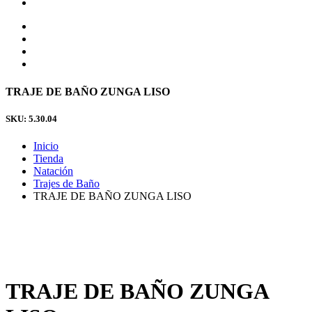
TRAJE DE BAÑO ZUNGA LISO
SKU: 5.30.04
Inicio
Tienda
Natación
Trajes de Baño
TRAJE DE BAÑO ZUNGA LISO
TRAJE DE BAÑO ZUNGA