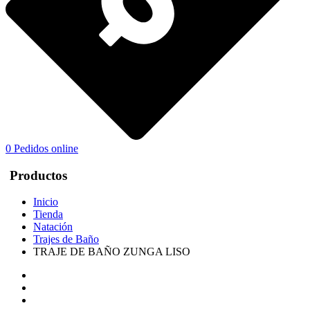
0
Pedidos online
Productos
Inicio
Tienda
Natación
Trajes de Baño
TRAJE DE BAÑO ZUNGA LISO