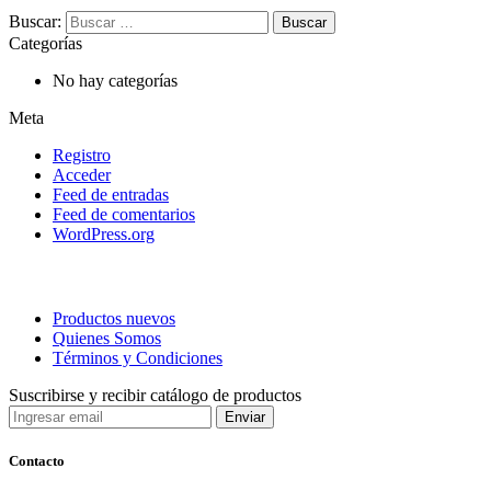
Buscar:
Categorías
No hay categorías
Meta
Registro
Acceder
Feed de entradas
Feed de comentarios
WordPress.org
Productos nuevos
Quienes Somos
Términos y Condiciones
Suscribirse y recibir catálogo de productos
Contacto