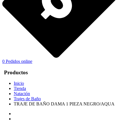
0
Pedidos online
Productos
Inicio
Tienda
Natación
Trajes de Baño
TRAJE DE BAÑO DAMA 1 PIEZA NEGRO/AQUA