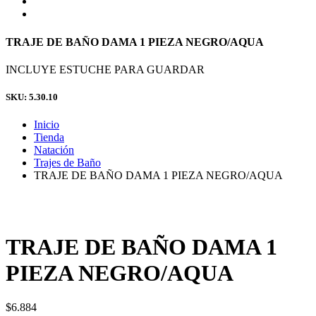
TRAJE DE BAÑO DAMA 1 PIEZA NEGRO/AQUA
INCLUYE ESTUCHE PARA GUARDAR
SKU: 5.30.10
Inicio
Tienda
Natación
Trajes de Baño
TRAJE DE BAÑO DAMA 1 PIEZA NEGRO/AQUA
TRAJE DE BAÑO DAMA 1
PIEZA NEGRO/AQUA
$
6.884