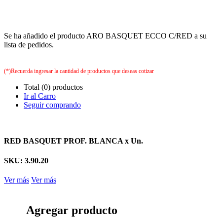
Se ha añadido el producto ARO BASQUET ECCO C/RED a su
lista de pedidos.
(*)Recuerda ingresar la cantidad de productos que deseas cotizar
Total (0) productos
Ir al Carro
Seguir comprando
RED BASQUET PROF. BLANCA x Un.
SKU: 3.90.20
Ver más
Ver más
Agregar producto