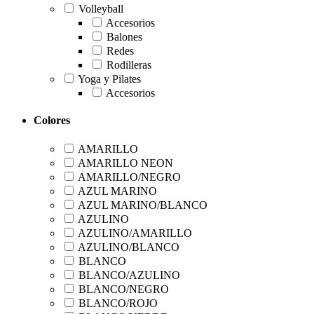
Volleyball
Accesorios
Balones
Redes
Rodilleras
Yoga y Pilates
Accesorios
Colores
AMARILLO
AMARILLO NEON
AMARILLO/NEGRO
AZUL MARINO
AZUL MARINO/BLANCO
AZULINO
AZULINO/AMARILLO
AZULINO/BLANCO
BLANCO
BLANCO/AZULINO
BLANCO/NEGRO
BLANCO/ROJO