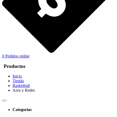
0
Pedidos online
Productos
Inicio
Tienda
Basketball
Aros y Redes
Categorias