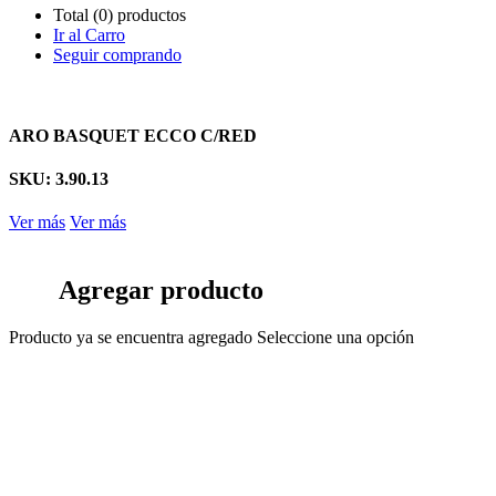
Total (0) productos
Ir al Carro
Seguir comprando
ARO BASQUET ECCO C/RED
SKU: 3.90.13
Ver más
Ver más
Agregar producto
Producto ya se encuentra agregado
Seleccione una opción