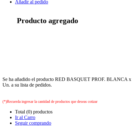
Añadir al pedido
Producto agregado
Se ha añadido el producto RED BASQUET PROF. BLANCA x
Un. a su lista de pedidos.
(*)Recuerda ingresar la cantidad de productos que deseas cotizar
Total (0) productos
Ir al Carro
Seguir comprando