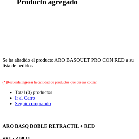
Producto agregado
Se ha añadido el producto ARO BASQUET PRO CON RED a su
lista de pedidos.
(*)Recuerda ingresar la cantidad de productos que deseas cotizar
Total (0) productos
Ir al Carro
Seguir comprando
ARO BASQ DOBLE RETRACTIL + RED
SKU: 3.90.11