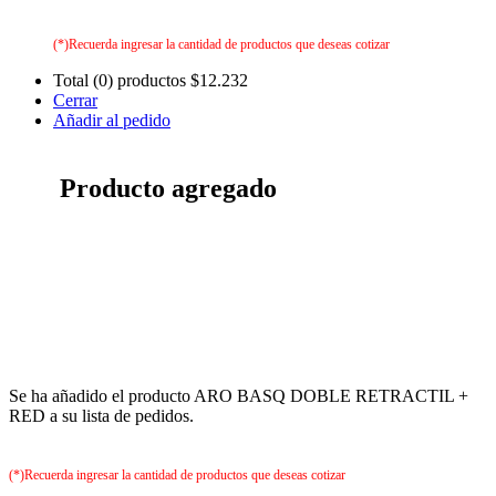
(*)Recuerda ingresar la cantidad de productos que deseas cotizar
Total (0) productos
$12.232
Cerrar
Añadir al pedido
Producto agregado
Se ha añadido el producto ARO BASQ DOBLE RETRACTIL +
RED a su lista de pedidos.
(*)Recuerda ingresar la cantidad de productos que deseas cotizar