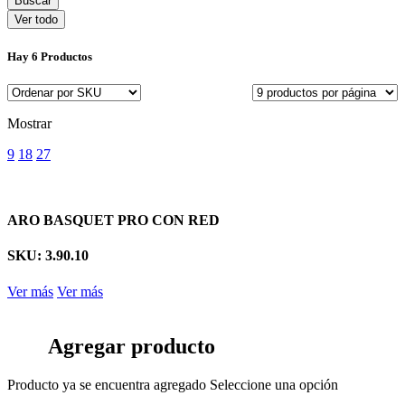
Ver todo
Hay
6 Productos
Mostrar
9
18
27
ARO BASQUET PRO CON RED
SKU: 3.90.10
Ver más
Ver más
Agregar producto
Producto ya se encuentra agregado
Seleccione una opción