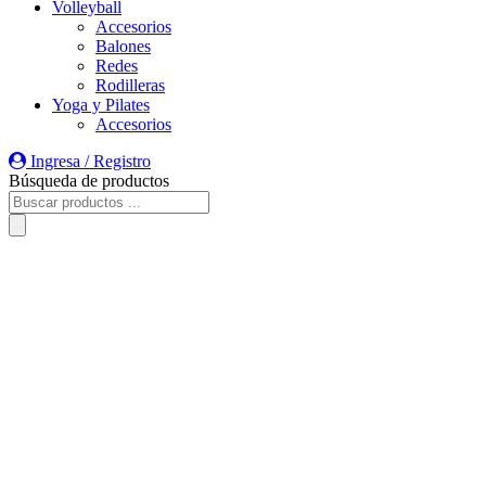
Volleyball
Accesorios
Balones
Redes
Rodilleras
Yoga y Pilates
Accesorios
Ingresa / Registro
Búsqueda de productos