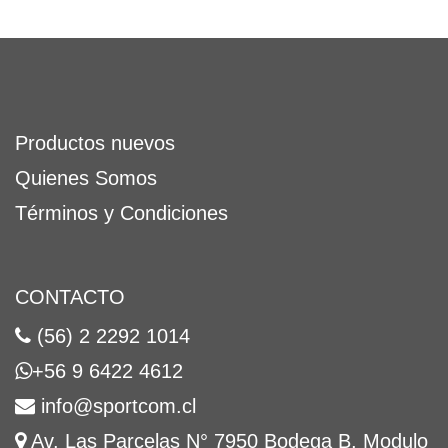
Productos nuevos
Quienes Somos
Términos y Condiciones
CONTACTO
(56) 2 2292 1014
+56 9 6422 4612
info@sportcom.cl
Av. Las Parcelas N° 7950 Bodega B, Modulo