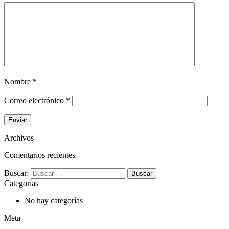
Nombre
*
Correo electrónico
*
Archivos
Comentarios recientes
Buscar:
Categorías
No hay categorías
Meta