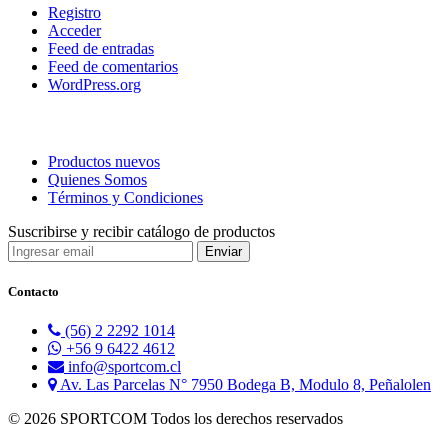
Registro
Acceder
Feed de entradas
Feed de comentarios
WordPress.org
Productos nuevos
Quienes Somos
Términos y Condiciones
Suscribirse y recibir catálogo de productos
Contacto
(56) 2 2292 1014
+56 9 6422 4612
info@sportcom.cl
Av. Las Parcelas N° 7950 Bodega B, Modulo 8, Peñalolen
© 2026 SPORTCOM Todos los derechos reservados