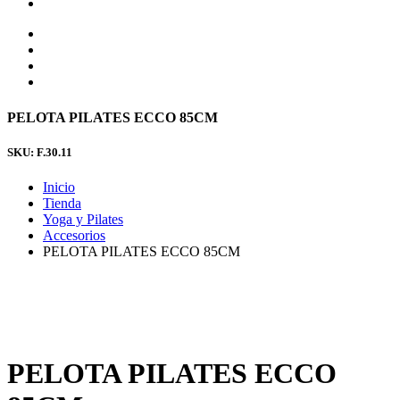
PELOTA PILATES ECCO 85CM
SKU: F.30.11
Inicio
Tienda
Yoga y Pilates
Accesorios
PELOTA PILATES ECCO 85CM
PELOTA PILATES ECCO