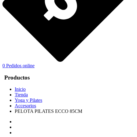
0
Pedidos online
Productos
Inicio
Tienda
Yoga y Pilates
Accesorios
PELOTA PILATES ECCO 85CM