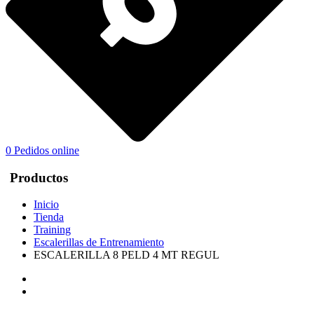
0
Pedidos online
Productos
Inicio
Tienda
Training
Escalerillas de Entrenamiento
ESCALERILLA 8 PELD 4 MT REGUL