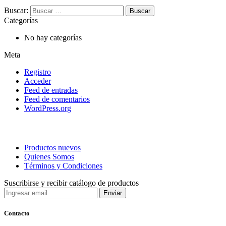
Buscar:
Categorías
No hay categorías
Meta
Registro
Acceder
Feed de entradas
Feed de comentarios
WordPress.org
Productos nuevos
Quienes Somos
Términos y Condiciones
Suscribirse y recibir catálogo de productos
Contacto