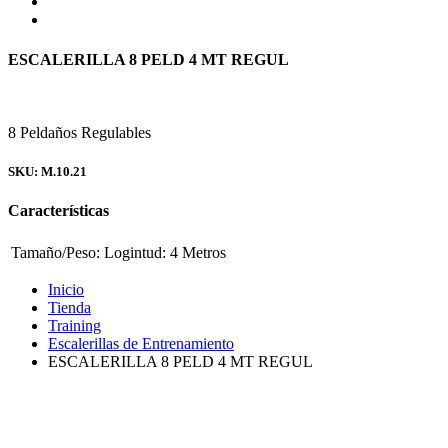
ESCALERILLA 8 PELD 4 MT REGUL
8 Peldaños Regulables
SKU: M.10.21
Características
Tamaño/Peso:
Logintud: 4 Metros
Inicio
Tienda
Training
Escalerillas de Entrenamiento
ESCALERILLA 8 PELD 4 MT REGUL