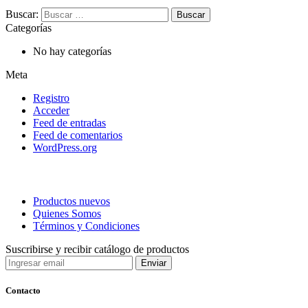
Buscar:
Categorías
No hay categorías
Meta
Registro
Acceder
Feed de entradas
Feed de comentarios
WordPress.org
Productos nuevos
Quienes Somos
Términos y Condiciones
Suscribirse y recibir catálogo de productos
Contacto