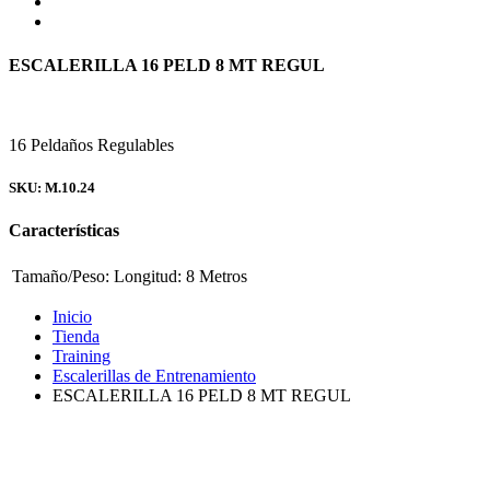
ESCALERILLA 16 PELD 8 MT REGUL
16 Peldaños Regulables
SKU: M.10.24
Características
Tamaño/Peso:
Longitud: 8 Metros
Inicio
Tienda
Training
Escalerillas de Entrenamiento
ESCALERILLA 16 PELD 8 MT REGUL