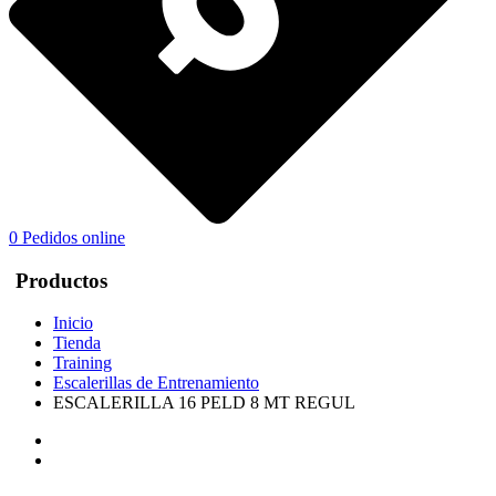
0
Pedidos online
Productos
Inicio
Tienda
Training
Escalerillas de Entrenamiento
ESCALERILLA 16 PELD 8 MT REGUL