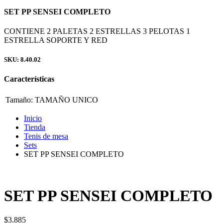
SET PP SENSEI COMPLETO
CONTIENE 2 PALETAS 2 ESTRELLAS 3 PELOTAS 1
ESTRELLA SOPORTE Y RED
SKU: 8.40.02
Características
Tamaño:
TAMAÑO UNICO
Inicio
Tienda
Tenis de mesa
Sets
SET PP SENSEI COMPLETO
SET PP SENSEI COMPLETO
$
3.885