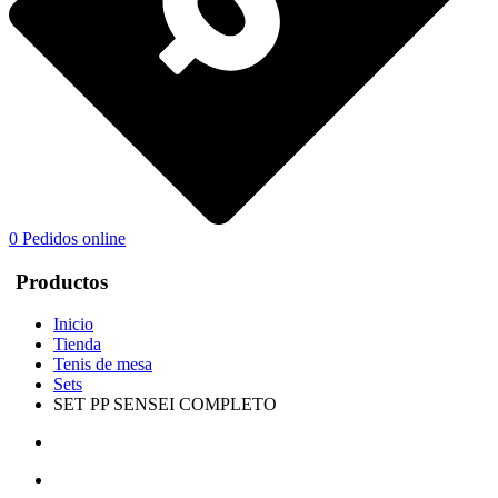
0
Pedidos online
Productos
Inicio
Tienda
Tenis de mesa
Sets
SET PP SENSEI COMPLETO