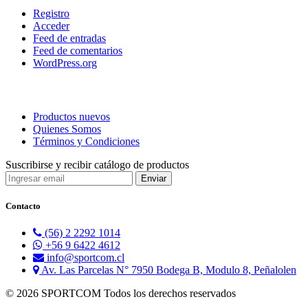
Registro
Acceder
Feed de entradas
Feed de comentarios
WordPress.org
Productos nuevos
Quienes Somos
Términos y Condiciones
Suscribirse y recibir catálogo de productos
Contacto
(56) 2 2292 1014
+56 9 6422 4612
info@sportcom.cl
Av. Las Parcelas N° 7950 Bodega B, Modulo 8, Peñalolen
© 2026 SPORTCOM Todos los derechos reservados