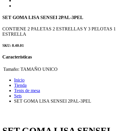
SET GOMA LISA SENSEI 2PAL-3PEL
CONTIENE 2 PALETAS 2 ESTRELLAS Y 3 PELOTAS 1
ESTRELLA
SKU: 8.40.01
Características
Tamaño:
TAMAÑO UNICO
Inicio
Tienda
Tenis de mesa
Sets
SET GOMA LISA SENSEI 2PAL-3PEL
SET GOMA LISA SENSEI