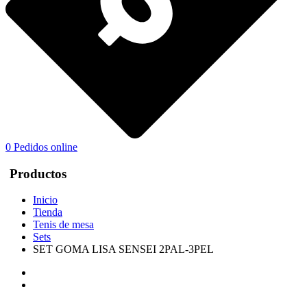
0
Pedidos online
Productos
Inicio
Tienda
Tenis de mesa
Sets
SET GOMA LISA SENSEI 2PAL-3PEL