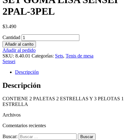
2PAL-3PEL
$
3.490
Cantidad
Añadir al carrito
Añadir al pedido
SKU:
8.40.01
Categorías:
Sets
,
Tenis de mesa
Sensei
Descripción
Descripción
CONTIENE 2 PALETAS 2 ESTRELLAS Y 3 PELOTAS 1
ESTRELLA
Archivos
Comentarios recientes
Buscar: