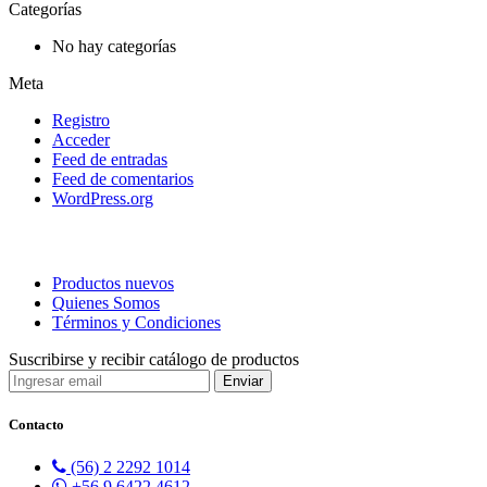
Categorías
No hay categorías
Meta
Registro
Acceder
Feed de entradas
Feed de comentarios
WordPress.org
Productos nuevos
Quienes Somos
Términos y Condiciones
Suscribirse y recibir catálogo de productos
Contacto
(56) 2 2292 1014
+56 9 6422 4612