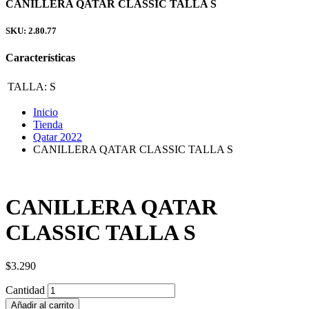
CANILLERA QATAR CLASSIC TALLA S
SKU: 2.80.77
Características
TALLA:
S
Inicio
Tienda
Qatar 2022
CANILLERA QATAR CLASSIC TALLA S
CANILLERA QATAR
CLASSIC TALLA S
$
3.290
Cantidad
Añadir al carrito