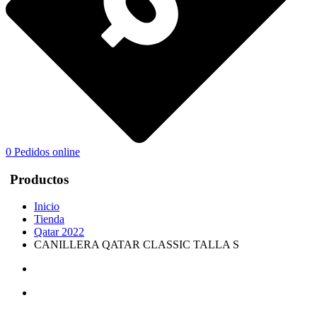
0
Pedidos online
Productos
Inicio
Tienda
Qatar 2022
CANILLERA QATAR CLASSIC TALLA S