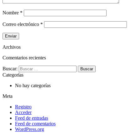
Nombre
*
Correo electrónico
*
Archivos
Comentarios recientes
Buscar:
Categorías
No hay categorías
Meta
Registro
Acceder
Feed de entradas
Feed de comentarios
WordPress.org