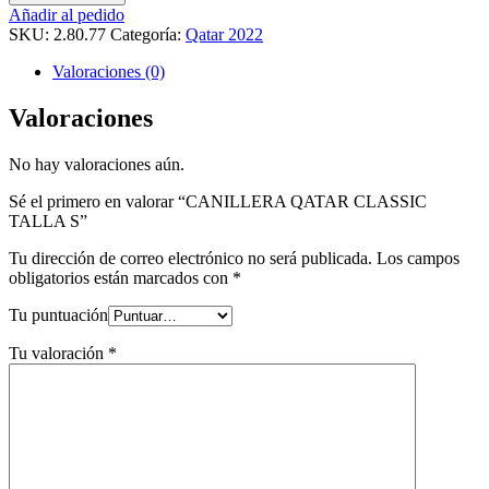
Añadir al pedido
SKU:
2.80.77
Categoría:
Qatar 2022
Valoraciones (0)
Valoraciones
No hay valoraciones aún.
Sé el primero en valorar “CANILLERA QATAR CLASSIC
TALLA S”
Tu dirección de correo electrónico no será publicada.
Los campos
obligatorios están marcados con
*
Tu puntuación
Tu valoración
*