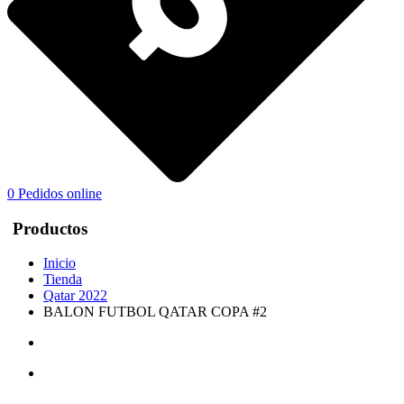
0
Pedidos online
Productos
Inicio
Tienda
Qatar 2022
BALON FUTBOL QATAR COPA #2