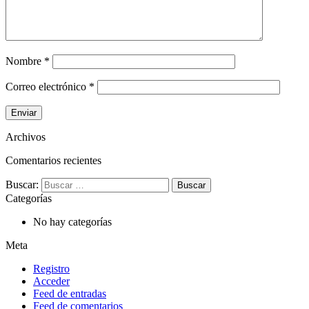
Nombre
*
Correo electrónico
*
Archivos
Comentarios recientes
Buscar:
Categorías
No hay categorías
Meta
Registro
Acceder
Feed de entradas
Feed de comentarios