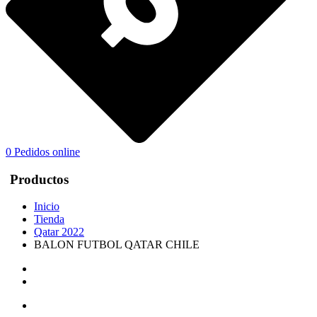
0
Pedidos online
Productos
Inicio
Tienda
Qatar 2022
BALON FUTBOL QATAR CHILE