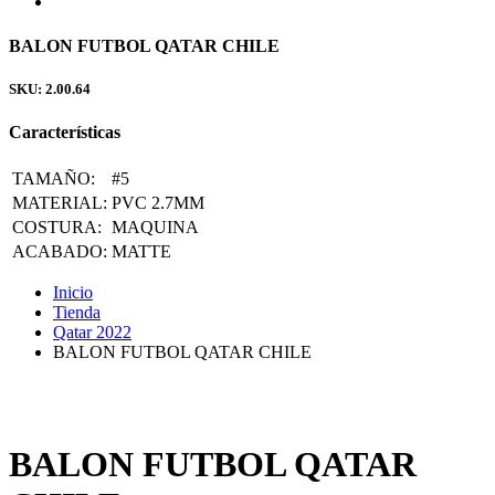
BALON FUTBOL QATAR CHILE
SKU: 2.00.64
Características
TAMAÑO:
#5
MATERIAL:
PVC 2.7MM
COSTURA:
MAQUINA
ACABADO:
MATTE
Inicio
Tienda
Qatar 2022
BALON FUTBOL QATAR CHILE
BALON FUTBOL QATAR