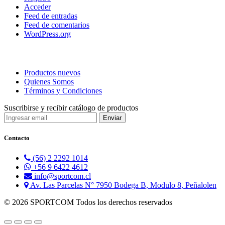
Acceder
Feed de entradas
Feed de comentarios
WordPress.org
Productos nuevos
Quienes Somos
Términos y Condiciones
Suscribirse y recibir catálogo de productos
Contacto
(56) 2 2292 1014
+56 9 6422 4612
info@sportcom.cl
Av. Las Parcelas N° 7950 Bodega B, Modulo 8, Peñalolen
© 2026 SPORTCOM Todos los derechos reservados