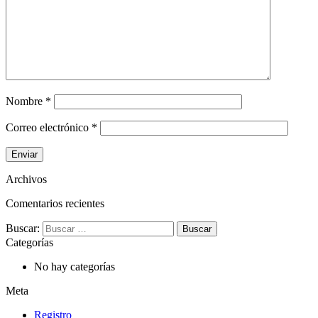
Nombre
*
Correo electrónico
*
Archivos
Comentarios recientes
Buscar:
Categorías
No hay categorías
Meta
Registro