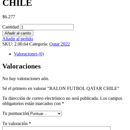
CHILE
$
6.277
Cantidad
Añadir al carrito
Añadir al pedido
SKU:
2.00.64
Categoría:
Qatar 2022
Valoraciones (0)
Valoraciones
No hay valoraciones aún.
Sé el primero en valorar “BALON FUTBOL QATAR CHILE”
Tu dirección de correo electrónico no será publicada.
Los campos
obligatorios están marcados con
*
Tu puntuación
Tu valoración
*