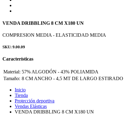
VENDA DRIBBLING 8 CM X180 UN
COMPRESION MEDIA - ELASTICIDAD MEDIA
SKU: 9.00.09
Características
Material:
57% ALGODÓN - 43% POLIAMIDA
Tamaño:
8 CM ANCHO - 4,5 MT DE LARGO ESTIRADO
Inicio
Tienda
Protección deportiva
Vendas Elásticas
VENDA DRIBBLING 8 CM X180 UN