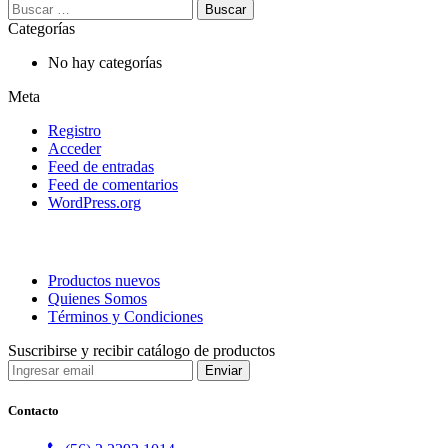
Buscar:
Categorías
No hay categorías
Meta
Registro
Acceder
Feed de entradas
Feed de comentarios
WordPress.org
Productos nuevos
Quienes Somos
Términos y Condiciones
Suscribirse y recibir catálogo de productos
Contacto