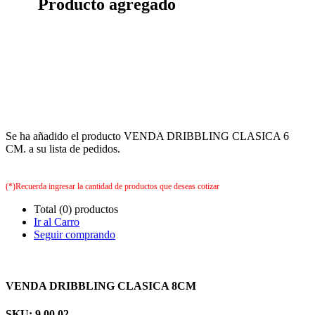
Producto agregado
Se ha añadido el producto VENDA DRIBBLING CLASICA 6
CM. a su lista de pedidos.
(*)Recuerda ingresar la cantidad de productos que deseas cotizar
Total (0) productos
Ir al Carro
Seguir comprando
VENDA DRIBBLING CLASICA 8CM
SKU: 9.00.02