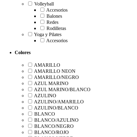
Volleyball
Accesorios
Balones
Redes
Rodilleras
Yoga y Pilates
Accesorios
Colores
AMARILLO
AMARILLO NEON
AMARILLO/NEGRO
AZUL MARINO
AZUL MARINO/BLANCO
AZULINO
AZULINO/AMARILLO
AZULINO/BLANCO
BLANCO
BLANCO/AZULINO
BLANCO/NEGRO
BLANCO/ROJO