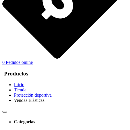
0
Pedidos online
Productos
Inicio
Tienda
Protección deportiva
Vendas Elásticas
Categorias