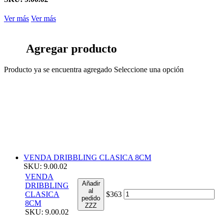
Ver más
Ver más
Agregar producto
Producto ya se encuentra agregado
Seleccione una opción
VENDA DRIBBLING CLASICA 8CM
SKU: 9.00.02
VENDA
Añadir
DRIBBLING
al
CLASICA
$363
pedido
8CM
ZZZ
SKU: 9.00.02