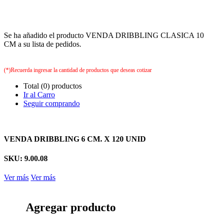
Se ha añadido el producto VENDA DRIBBLING CLASICA 10
CM a su lista de pedidos.
(*)Recuerda ingresar la cantidad de productos que deseas cotizar
Total (0) productos
Ir al Carro
Seguir comprando
VENDA DRIBBLING 6 CM. X 120 UNID
SKU: 9.00.08
Ver más
Ver más
Agregar producto