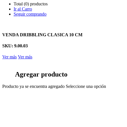
Total (0) productos
Ir al Carro
Seguir comprando
VENDA DRIBBLING CLASICA 10 CM
SKU: 9.00.03
Ver más
Ver más
Agregar producto
Producto ya se encuentra agregado
Seleccione una opción