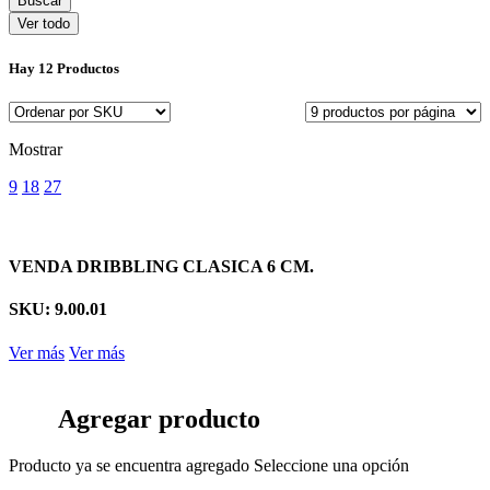
Ver todo
Hay
12 Productos
Mostrar
9
18
27
VENDA DRIBBLING CLASICA 6 CM.
SKU: 9.00.01
Ver más
Ver más
Agregar producto
Producto ya se encuentra agregado
Seleccione una opción