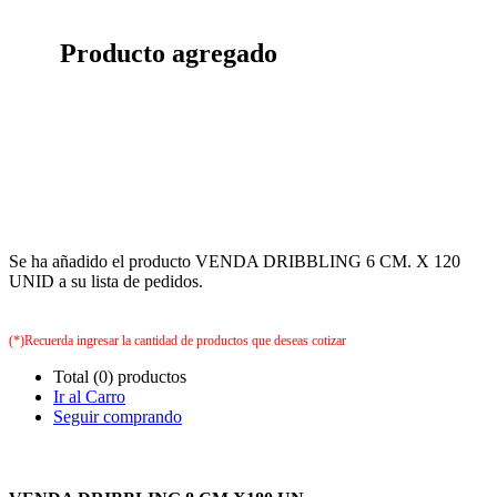
Producto agregado
Se ha añadido el producto VENDA DRIBBLING 6 CM. X 120
UNID a su lista de pedidos.
(*)Recuerda ingresar la cantidad de productos que deseas cotizar
Total (0) productos
Ir al Carro
Seguir comprando