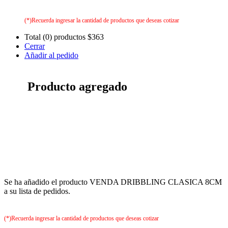
(*)Recuerda ingresar la cantidad de productos que deseas cotizar
Total (0) productos
$363
Cerrar
Añadir al pedido
Producto agregado
Se ha añadido el producto VENDA DRIBBLING CLASICA 8CM
a su lista de pedidos.
(*)Recuerda ingresar la cantidad de productos que deseas cotizar