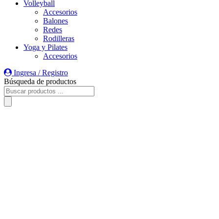
Volleyball
Accesorios
Balones
Redes
Rodilleras
Yoga y Pilates
Accesorios
Ingresa / Registro
Búsqueda de productos