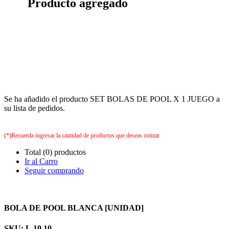
Producto agregado
Se ha añadido el producto SET BOLAS DE POOL X 1 JUEGO a
su lista de pedidos.
(*)Recuerda ingresar la cantidad de productos que deseas cotizar
Total (0) productos
Ir al Carro
Seguir comprando
BOLA DE POOL BLANCA [UNIDAD]
SKU: L.10.10