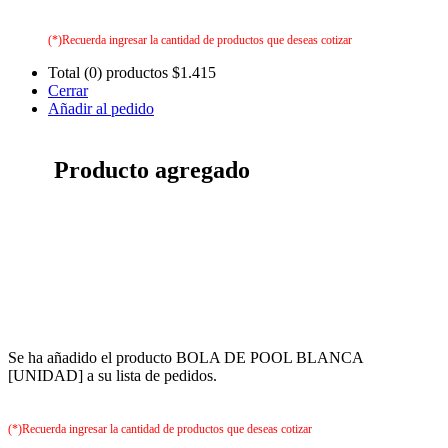
(*)Recuerda ingresar la cantidad de productos que deseas cotizar
Total (0) productos
$1.415
Cerrar
Añadir al pedido
Producto agregado
Se ha añadido el producto BOLA DE POOL BLANCA
[UNIDAD] a su lista de pedidos.
(*)Recuerda ingresar la cantidad de productos que deseas cotizar