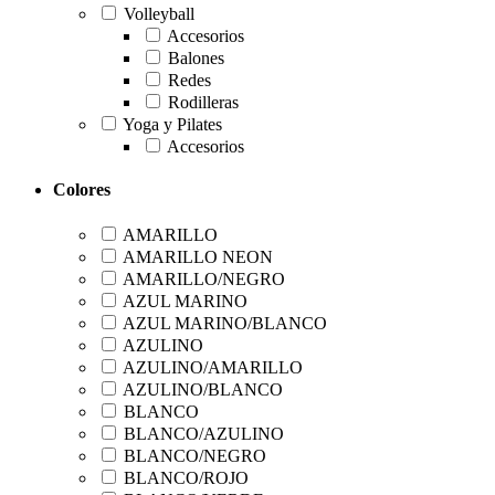
Volleyball
Accesorios
Balones
Redes
Rodilleras
Yoga y Pilates
Accesorios
Colores
AMARILLO
AMARILLO NEON
AMARILLO/NEGRO
AZUL MARINO
AZUL MARINO/BLANCO
AZULINO
AZULINO/AMARILLO
AZULINO/BLANCO
BLANCO
BLANCO/AZULINO
BLANCO/NEGRO
BLANCO/ROJO