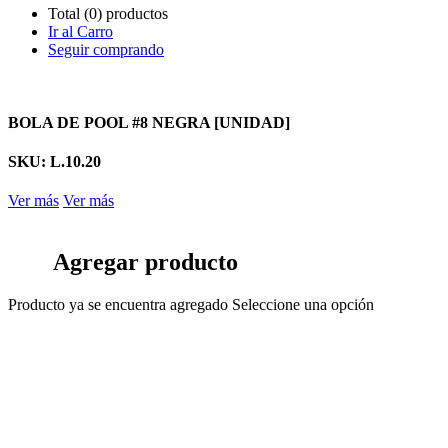
Total (0) productos
Ir al Carro
Seguir comprando
BOLA DE POOL #8 NEGRA [UNIDAD]
SKU: L.10.20
Ver más
Ver más
Agregar producto
Producto ya se encuentra agregado
Seleccione una opción