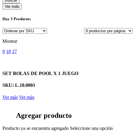
Ver todo
Hay
3 Productos
Mostrar
9
18
27
SET BOLAS DE POOL X 1 JUEGO
SKU: L.10.0001
Ver más
Ver más
Agregar producto
Producto ya se encuentra agregado
Seleccione una opción