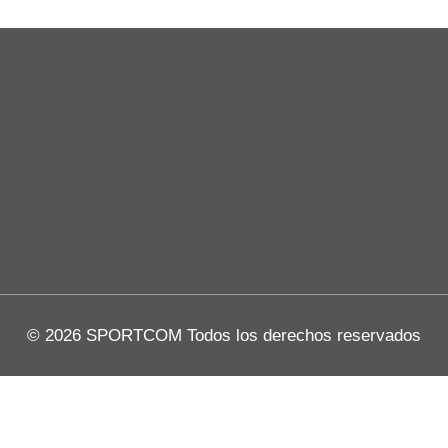
© 2026 SPORTCOM Todos los derechos reservados