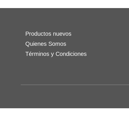
Productos nuevos
Quienes Somos
Términos y Condiciones