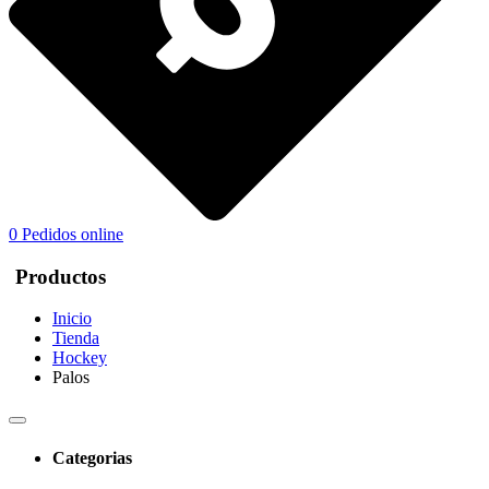
0
Pedidos online
Productos
Inicio
Tienda
Hockey
Palos
Categorias