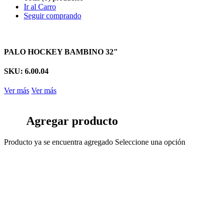
Ir al Carro
Seguir comprando
PALO HOCKEY BAMBINO 32"
SKU: 6.00.04
Ver más
Ver más
Agregar producto
Producto ya se encuentra agregado
Seleccione una opción