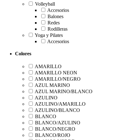
Volleyball
Accesorios
Balones
Redes
Rodilleras
Yoga y Pilates
Accesorios
Colores
AMARILLO
AMARILLO NEON
AMARILLO/NEGRO
AZUL MARINO
AZUL MARINO/BLANCO
AZULINO
AZULINO/AMARILLO
AZULINO/BLANCO
BLANCO
BLANCO/AZULINO
BLANCO/NEGRO
BLANCO/ROJO