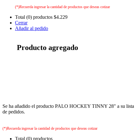
(*)Recuerda ingresar la cantidad de productos que deseas cotizar
Total (0) productos
$4.229
Cerrar
Añadir al pedido
Producto agregado
Se ha añadido el producto PALO HOCKEY TINNY 28" a su lista
de pedidos.
(*)Recuerda ingresar la cantidad de productos que deseas cotizar
Total (0) productos