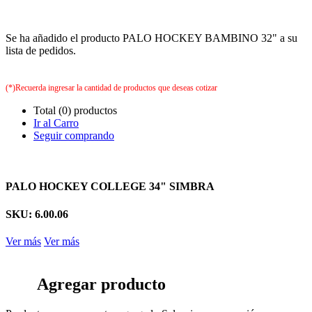
Se ha añadido el producto PALO HOCKEY BAMBINO 32" a su
lista de pedidos.
(*)Recuerda ingresar la cantidad de productos que deseas cotizar
Total (0) productos
Ir al Carro
Seguir comprando
PALO HOCKEY COLLEGE 34" SIMBRA
SKU: 6.00.06
Ver más
Ver más
Agregar producto