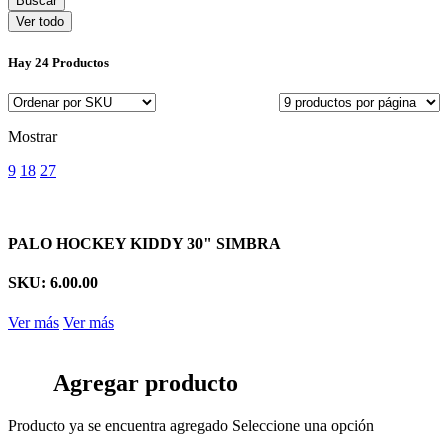
Ver todo
Hay
24 Productos
Mostrar
9
18
27
PALO HOCKEY KIDDY 30" SIMBRA
SKU: 6.00.00
Ver más
Ver más
Agregar producto
Producto ya se encuentra agregado
Seleccione una opción