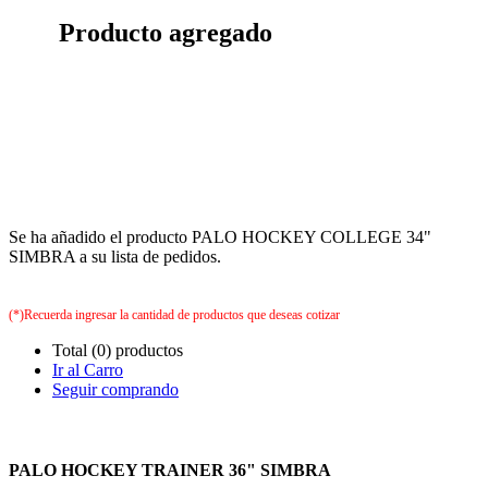
Producto agregado
Se ha añadido el producto PALO HOCKEY COLLEGE 34"
SIMBRA a su lista de pedidos.
(*)Recuerda ingresar la cantidad de productos que deseas cotizar
Total (0) productos
Ir al Carro
Seguir comprando
PALO HOCKEY TRAINER 36" SIMBRA