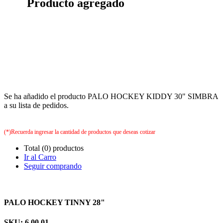
Producto agregado
Se ha añadido el producto PALO HOCKEY KIDDY 30" SIMBRA
a su lista de pedidos.
(*)Recuerda ingresar la cantidad de productos que deseas cotizar
Total (0) productos
Ir al Carro
Seguir comprando
PALO HOCKEY TINNY 28"
SKU: 6.00.01