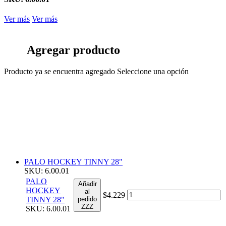
Ver más
Ver más
Agregar producto
Producto ya se encuentra agregado
Seleccione una opción
PALO HOCKEY TINNY 28"
SKU: 6.00.01
PALO
Añadir
HOCKEY
al
$4.229
TINNY 28"
pedido
ZZZ
SKU: 6.00.01