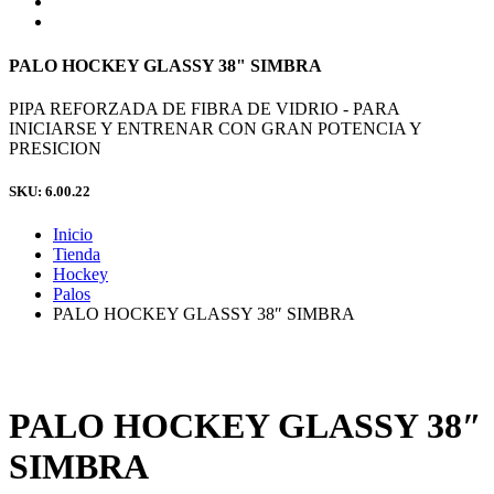
PALO HOCKEY GLASSY 38" SIMBRA
PIPA REFORZADA DE FIBRA DE VIDRIO - PARA
INICIARSE Y ENTRENAR CON GRAN POTENCIA Y
PRESICION
SKU: 6.00.22
Inicio
Tienda
Hockey
Palos
PALO HOCKEY GLASSY 38″ SIMBRA
PALO HOCKEY GLASSY 38″
SIMBRA