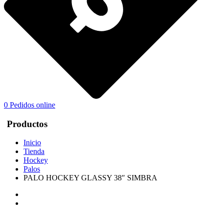
0
Pedidos online
Productos
Inicio
Tienda
Hockey
Palos
PALO HOCKEY GLASSY 38″ SIMBRA