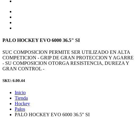
PALO HOCKEY EVO 6000 36.5" SI
SUC COMPOSICION PERMITE SER UTILIZADO EN ALTA
COMPETICION - GRIP DE GRAN PROTECCION Y AGARRE
- SU COMPOSICION OTORGA RESISTENCIA, DUREZA Y
GRAN CONTROL -
SKU: 6.00.44
Inicio
Tienda
Hockey
Palos
PALO HOCKEY EVO 6000 36.5″ SI