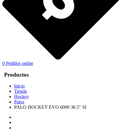
0
Pedidos online
Productos
Inicio
Tienda
Hockey
Palos
PALO HOCKEY EVO 6000 36.5″ SI