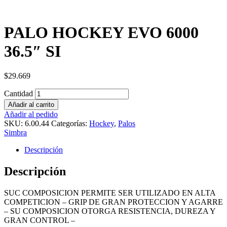
PALO HOCKEY EVO 6000
36.5″ SI
$
29.669
Cantidad
Añadir al carrito
Añadir al pedido
SKU:
6.00.44
Categorías:
Hockey
,
Palos
Simbra
Descripción
Descripción
SUC COMPOSICION PERMITE SER UTILIZADO EN ALTA
COMPETICION – GRIP DE GRAN PROTECCION Y AGARRE
– SU COMPOSICION OTORGA RESISTENCIA, DUREZA Y
GRAN CONTROL –