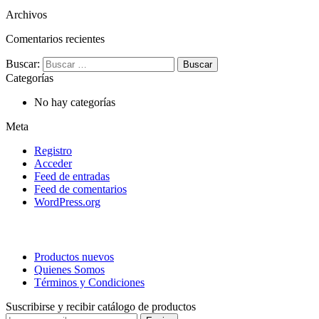
Archivos
Comentarios recientes
Buscar:
Categorías
No hay categorías
Meta
Registro
Acceder
Feed de entradas
Feed de comentarios
WordPress.org
Productos nuevos
Quienes Somos
Términos y Condiciones
Suscribirse y recibir catálogo de productos