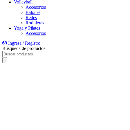
Volleyball
Accesorios
Balones
Redes
Rodilleras
Yoga y Pilates
Accesorios
Ingresa / Registro
Búsqueda de productos