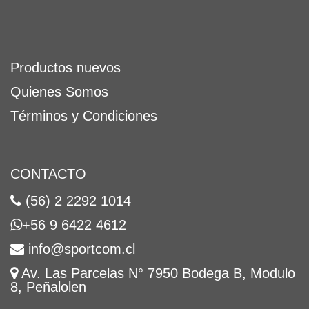
Productos nuevos
Quienes Somos
Términos y Condiciones
CONTACTO
(56) 2 2292 1014
+56 9 6422 4612
info@sportcom.cl
Av. Las Parcelas N° 7950 Bodega B, Modulo
8, Peñalolen