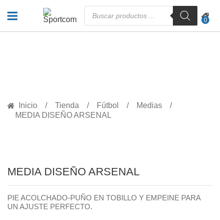
Búsqueda
de
0
productos
PRODUCTOS
Inicio
Tienda
Fútbol
Medias
MEDIA DISEÑO ARSENAL
MEDIA DISEÑO ARSENAL
PIE ACOLCHADO-PUÑO EN TOBILLO Y EMPEINE PARA
UN AJUSTE PERFECTO.