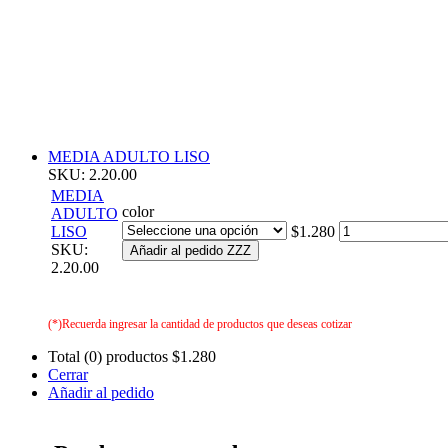
MEDIA ADULTO LISO
SKU: 2.20.00
MEDIA
color
ADULTO
LISO
$1.280
SKU:
Añadir al pedido ZZZ
2.20.00
(*)Recuerda ingresar la cantidad de productos que deseas cotizar
Total (0) productos
$1.280
Cerrar
Añadir al pedido