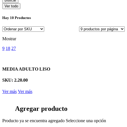
Ver todo
Hay
10 Productos
Mostrar
9
18
27
MEDIA ADULTO LISO
SKU: 2.20.00
Ver más
Ver más
Agregar producto
Producto ya se encuentra agregado
Seleccione una opción