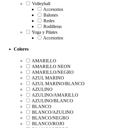
Volleyball
Accesorios
Balones
Redes
Rodilleras
Yoga y Pilates
Accesorios
Colores
AMARILLO
AMARILLO NEON
AMARILLO/NEGRO
AZUL MARINO
AZUL MARINO/BLANCO
AZULINO
AZULINO/AMARILLO
AZULINO/BLANCO
BLANCO
BLANCO/AZULINO
BLANCO/NEGRO
BLANCO/ROJO