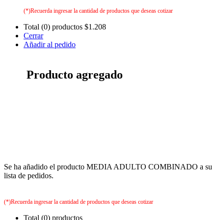
(*)Recuerda ingresar la cantidad de productos que deseas cotizar
Total (0) productos
$1.208
Cerrar
Añadir al pedido
Producto agregado
Se ha añadido el producto MEDIA ADULTO COMBINADO a su
lista de pedidos.
(*)Recuerda ingresar la cantidad de productos que deseas cotizar
Total (0) productos