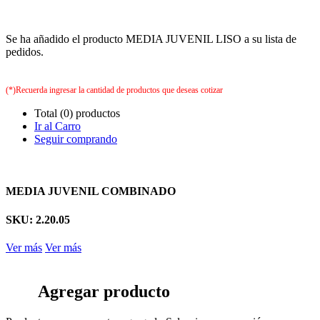
Se ha añadido el producto MEDIA JUVENIL LISO a su lista de
pedidos.
(*)Recuerda ingresar la cantidad de productos que deseas cotizar
Total (0) productos
Ir al Carro
Seguir comprando
MEDIA JUVENIL COMBINADO
SKU: 2.20.05
Ver más
Ver más
Agregar producto