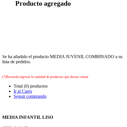
Producto agregado
Se ha añadido el producto MEDIA JUVENIL COMBINADO a su
lista de pedidos.
(*)Recuerda ingresar la cantidad de productos que deseas cotizar
Total (0) productos
Ir al Carro
Seguir comprando
MEDIA INFANTIL LISO