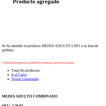
Producto agregado
Se ha añadido el producto MEDIA ADULTO LISO a su lista de
pedidos.
(*)Recuerda ingresar la cantidad de productos que deseas cotizar
Total (0) productos
Ir al Carro
Seguir comprando
MEDIA ADULTO COMBINADO
SKU: 2.20.01