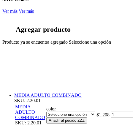
Ver más
Ver más
Agregar producto
Producto ya se encuentra agregado
Seleccione una opción
MEDIA ADULTO COMBINADO
SKU: 2.20.01
MEDIA
color
ADULTO
$1.208
COMBINADO
Añadir al pedido ZZZ
SKU: 2.20.01