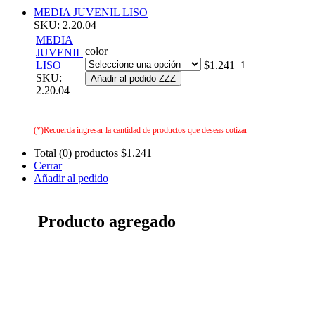
MEDIA JUVENIL LISO
SKU: 2.20.04
MEDIA
color
JUVENIL
LISO
$1.241
SKU:
Añadir al pedido ZZZ
2.20.04
(*)Recuerda ingresar la cantidad de productos que deseas cotizar
Total (0) productos
$1.241
Cerrar
Añadir al pedido
Producto agregado