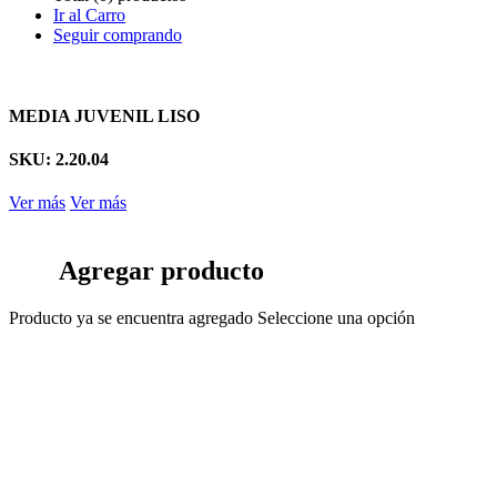
Ir al Carro
Seguir comprando
MEDIA JUVENIL LISO
SKU: 2.20.04
Ver más
Ver más
Agregar producto
Producto ya se encuentra agregado
Seleccione una opción