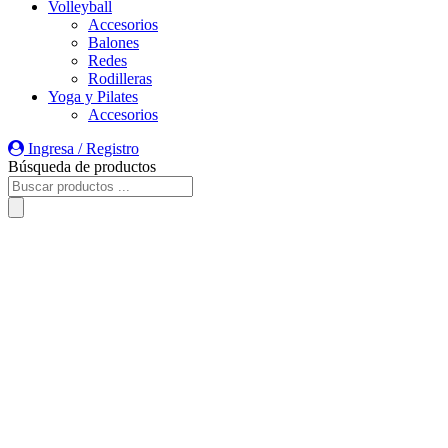
Volleyball
Accesorios
Balones
Redes
Rodilleras
Yoga y Pilates
Accesorios
Ingresa / Registro
Búsqueda de productos