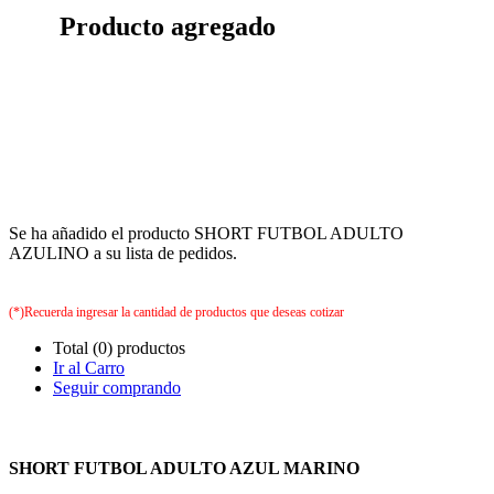
Producto agregado
Se ha añadido el producto SHORT FUTBOL ADULTO
AZULINO a su lista de pedidos.
(*)Recuerda ingresar la cantidad de productos que deseas cotizar
Total (0) productos
Ir al Carro
Seguir comprando
SHORT FUTBOL ADULTO AZUL MARINO