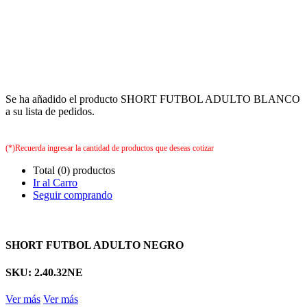
Se ha añadido el producto SHORT FUTBOL ADULTO BLANCO
a su lista de pedidos.
(*)Recuerda ingresar la cantidad de productos que deseas cotizar
Total (0) productos
Ir al Carro
Seguir comprando
SHORT FUTBOL ADULTO NEGRO
SKU: 2.40.32NE
Ver más
Ver más