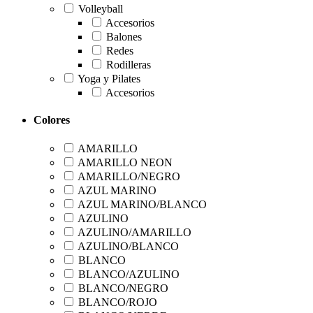
Volleyball
Accesorios
Balones
Redes
Rodilleras
Yoga y Pilates
Accesorios
Colores
AMARILLO
AMARILLO NEON
AMARILLO/NEGRO
AZUL MARINO
AZUL MARINO/BLANCO
AZULINO
AZULINO/AMARILLO
AZULINO/BLANCO
BLANCO
BLANCO/AZULINO
BLANCO/NEGRO
BLANCO/ROJO