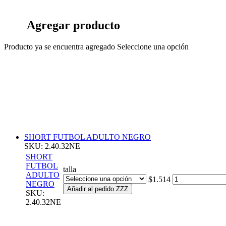
Agregar producto
Producto ya se encuentra agregado
Seleccione una opción
SHORT FUTBOL ADULTO NEGRO
SKU: 2.40.32NE
SHORT
FUTBOL
talla
ADULTO
$1.514
NEGRO
Añadir al pedido ZZZ
SKU:
2.40.32NE