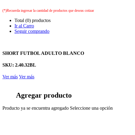
(*)Recuerda ingresar la cantidad de productos que deseas cotizar
Total (0) productos
Ir al Carro
Seguir comprando
SHORT FUTBOL ADULTO BLANCO
SKU: 2.40.32BL
Ver más
Ver más
Agregar producto
Producto ya se encuentra agregado
Seleccione una opción