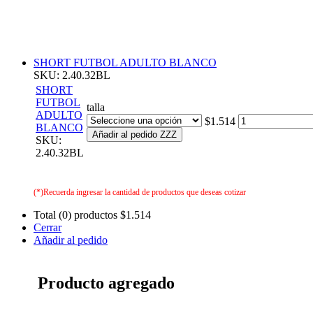
SHORT FUTBOL ADULTO BLANCO
SKU: 2.40.32BL
SHORT
FUTBOL
talla
ADULTO
$1.514
BLANCO
Añadir al pedido ZZZ
SKU:
2.40.32BL
(*)Recuerda ingresar la cantidad de productos que deseas cotizar
Total (0) productos
$1.514
Cerrar
Añadir al pedido
Producto agregado