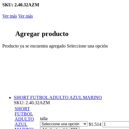
SKU: 2.40.32AZM
Ver más
Ver más
Agregar producto
Producto ya se encuentra agregado
Seleccione una opción
SHORT FUTBOL ADULTO AZUL MARINO
SKU: 2.40.32AZM
SHORT
FUTBOL
talla
ADULTO
AZUL
$1.514