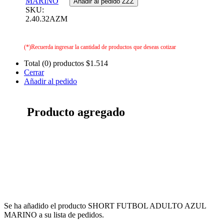
MARINO
Añadir al pedido ZZZ
SKU:
2.40.32AZM
(*)Recuerda ingresar la cantidad de productos que deseas cotizar
Total (0) productos
$1.514
Cerrar
Añadir al pedido
Producto agregado
Se ha añadido el producto SHORT FUTBOL ADULTO AZUL
MARINO a su lista de pedidos.