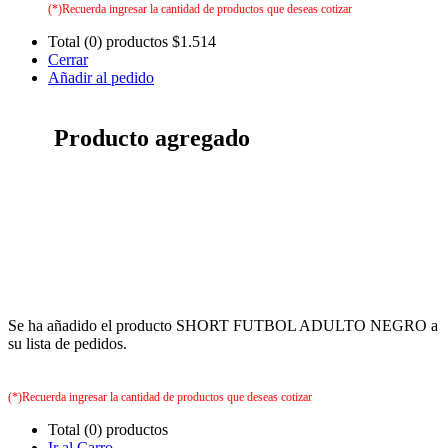
(*)Recuerda ingresar la cantidad de productos que deseas cotizar
Total (0) productos
$1.514
Cerrar
Añadir al pedido
Producto agregado
Se ha añadido el producto SHORT FUTBOL ADULTO NEGRO a
su lista de pedidos.
(*)Recuerda ingresar la cantidad de productos que deseas cotizar
Total (0) productos
Ir al Carro