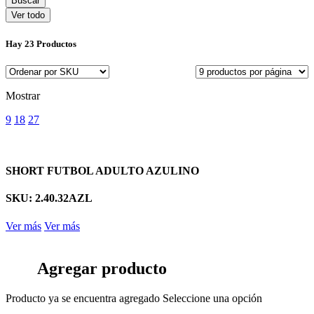
Ver todo
Hay
23 Productos
Mostrar
9
18
27
SHORT FUTBOL ADULTO AZULINO
SKU: 2.40.32AZL
Ver más
Ver más
Agregar producto
Producto ya se encuentra agregado
Seleccione una opción