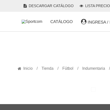
DESCARGAR CATÁLOGO
LISTA PRECI
CATÁLOGO
INGRESA /
PRODUCTOS
Inicio
Tienda
Fútbol
Indumentaria