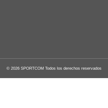
© 2026 SPORTCOM Todos los derechos reservados