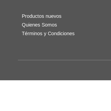
Productos nuevos
Quienes Somos
Términos y Condiciones