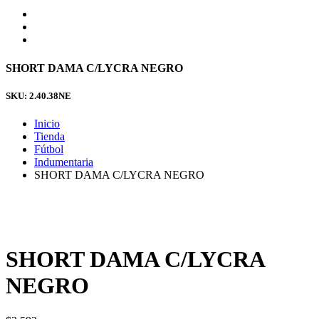
SHORT DAMA C/LYCRA NEGRO
SKU: 2.40.38NE
Inicio
Tienda
Fútbol
Indumentaria
SHORT DAMA C/LYCRA NEGRO
SHORT DAMA C/LYCRA
NEGRO