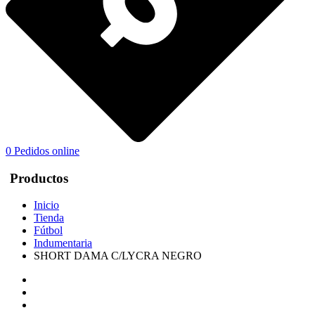
0
Pedidos online
Productos
Inicio
Tienda
Fútbol
Indumentaria
SHORT DAMA C/LYCRA NEGRO