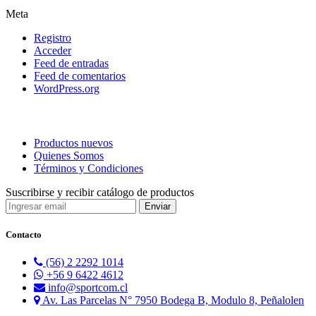
Meta
Registro
Acceder
Feed de entradas
Feed de comentarios
WordPress.org
Productos nuevos
Quienes Somos
Términos y Condiciones
Suscribirse y recibir catálogo de productos
Contacto
(56) 2 2292 1014
+56 9 6422 4612
info@sportcom.cl
Av. Las Parcelas N° 7950 Bodega B, Modulo 8, Peñalolen