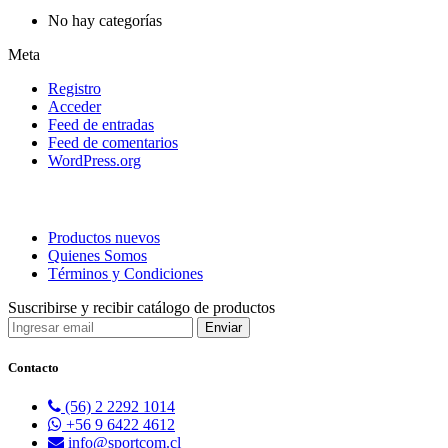
No hay categorías
Meta
Registro
Acceder
Feed de entradas
Feed de comentarios
WordPress.org
Productos nuevos
Quienes Somos
Términos y Condiciones
Suscribirse y recibir catálogo de productos
Contacto
(56) 2 2292 1014
+56 9 6422 4612
info@sportcom.cl