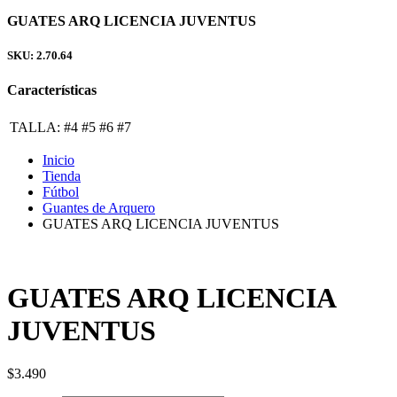
GUATES ARQ LICENCIA JUVENTUS
SKU: 2.70.64
Características
TALLA:
#4 #5 #6 #7
Inicio
Tienda
Fútbol
Guantes de Arquero
GUATES ARQ LICENCIA JUVENTUS
GUATES ARQ LICENCIA
JUVENTUS
$
3.490