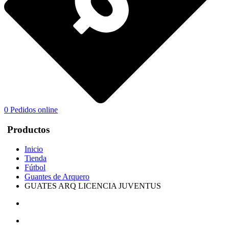
0
Pedidos online
Productos
Inicio
Tienda
Fútbol
Guantes de Arquero
GUATES ARQ LICENCIA JUVENTUS