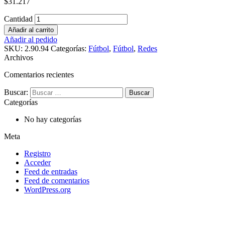
$
31.217
Cantidad
Añadir al carrito
Añadir al pedido
SKU:
2.90.94
Categorías:
Fútbol
,
Fútbol
,
Redes
Archivos
Comentarios recientes
Buscar:
Categorías
No hay categorías
Meta
Registro
Acceder
Feed de entradas
Feed de comentarios
WordPress.org