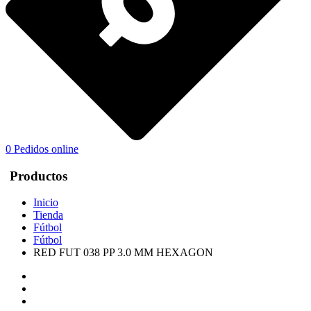
0
Pedidos online
Productos
Inicio
Tienda
Fútbol
Fútbol
RED FUT 038 PP 3.0 MM HEXAGON