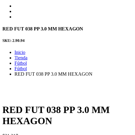
RED FUT 038 PP 3.0 MM HEXAGON
SKU: 2.90.94
Inicio
Tienda
Fútbol
Fútbol
RED FUT 038 PP 3.0 MM HEXAGON
RED FUT 038 PP 3.0 MM
HEXAGON