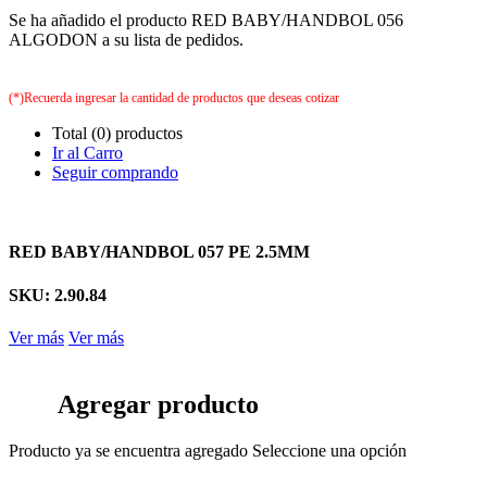
Se ha añadido el producto RED BABY/HANDBOL 056
ALGODON a su lista de pedidos.
(*)Recuerda ingresar la cantidad de productos que deseas cotizar
Total (0) productos
Ir al Carro
Seguir comprando
RED BABY/HANDBOL 057 PE 2.5MM
SKU: 2.90.84
Ver más
Ver más
Agregar producto
Producto ya se encuentra agregado
Seleccione una opción