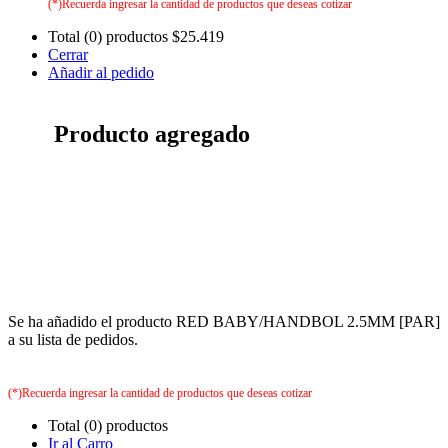
(*)Recuerda ingresar la cantidad de productos que deseas cotizar
Total (0) productos
$25.419
Cerrar
Añadir al pedido
Producto agregado
Se ha añadido el producto RED BABY/HANDBOL 2.5MM [PAR]
a su lista de pedidos.
(*)Recuerda ingresar la cantidad de productos que deseas cotizar
Total (0) productos
Ir al Carro