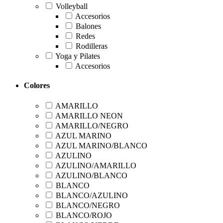
Volleyball
Accesorios
Balones
Redes
Rodilleras
Yoga y Pilates
Accesorios
Colores
AMARILLO
AMARILLO NEON
AMARILLO/NEGRO
AZUL MARINO
AZUL MARINO/BLANCO
AZULINO
AZULINO/AMARILLO
AZULINO/BLANCO
BLANCO
BLANCO/AZULINO
BLANCO/NEGRO
BLANCO/ROJO