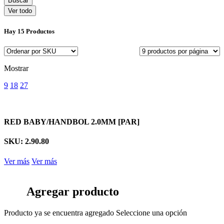
Ver todo
Hay
15 Productos
Mostrar
9
18
27
RED BABY/HANDBOL 2.0MM [PAR]
SKU: 2.90.80
Ver más
Ver más
Agregar producto
Producto ya se encuentra agregado
Seleccione una opción