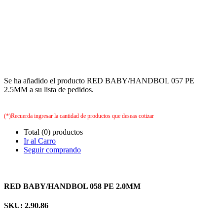
Se ha añadido el producto RED BABY/HANDBOL 057 PE
2.5MM a su lista de pedidos.
(*)Recuerda ingresar la cantidad de productos que deseas cotizar
Total (0) productos
Ir al Carro
Seguir comprando
RED BABY/HANDBOL 058 PE 2.0MM
SKU: 2.90.86