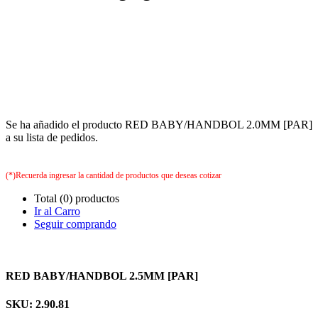
Se ha añadido el producto RED BABY/HANDBOL 2.0MM [PAR]
a su lista de pedidos.
(*)Recuerda ingresar la cantidad de productos que deseas cotizar
Total (0) productos
Ir al Carro
Seguir comprando
RED BABY/HANDBOL 2.5MM [PAR]
SKU: 2.90.81