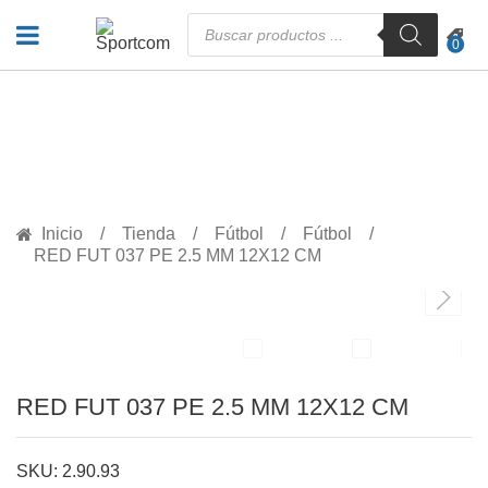
Búsqueda
de
0
productos
PRODUCTOS
Inicio
Tienda
Fútbol
Fútbol
RED FUT 037 PE 2.5 MM 12X12 CM
RED FUT 037 PE 2.5 MM 12X12 CM
SKU: 2.90.93