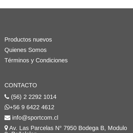
Productos nuevos
Quienes Somos
Términos y Condiciones
CONTACTO
(56) 2 2292 1014
+56 9 6422 4612
info@sportcom.cl
Av. Las Parcelas N° 7950 Bodega B, Modulo