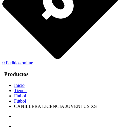
0
Pedidos online
Productos
Inicio
Tienda
Fútbol
Fútbol
CANILLERA LICENCIA JUVENTUS XS