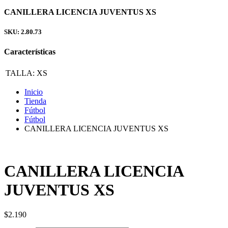
CANILLERA LICENCIA JUVENTUS XS
SKU: 2.80.73
Características
TALLA:
XS
Inicio
Tienda
Fútbol
Fútbol
CANILLERA LICENCIA JUVENTUS XS
CANILLERA LICENCIA
JUVENTUS XS
$
2.190