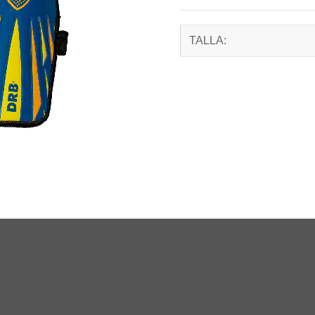
TALLA: