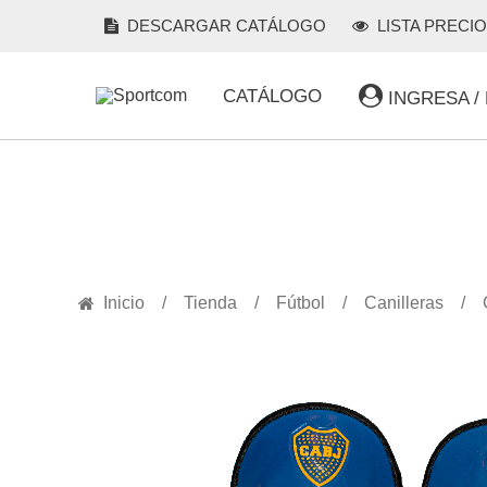
DESCARGAR CATÁLOGO
LISTA PRECI
CATÁLOGO
INGRESA /
PRODUCTOS
Inicio
Tienda
Fútbol
Canilleras