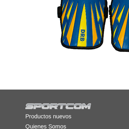
Productos nuevos
Quienes Somos