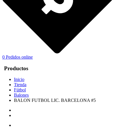
0
Pedidos online
Productos
Inicio
Tienda
Fútbol
Balones
BALON FUTBOL LIC. BARCELONA #5