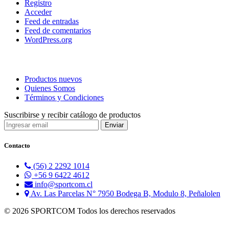
Registro
Acceder
Feed de entradas
Feed de comentarios
WordPress.org
Productos nuevos
Quienes Somos
Términos y Condiciones
Suscribirse y recibir catálogo de productos
Contacto
(56) 2 2292 1014
+56 9 6422 4612
info@sportcom.cl
Av. Las Parcelas N° 7950 Bodega B, Modulo 8, Peñalolen
© 2026 SPORTCOM Todos los derechos reservados