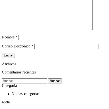
Nombre
*
Correo electrónico
*
Archivos
Comentarios recientes
Buscar:
Categorías
No hay categorías
Meta