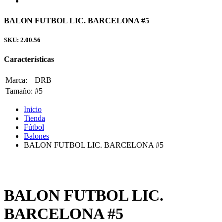
BALON FUTBOL LIC. BARCELONA #5
SKU: 2.00.56
Características
Marca:
DRB
Tamaño:
#5
Inicio
Tienda
Fútbol
Balones
BALON FUTBOL LIC. BARCELONA #5
BALON FUTBOL LIC.
BARCELONA #5