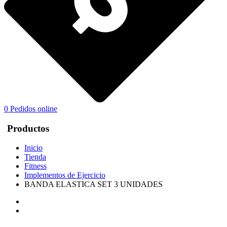
0
Pedidos online
Productos
Inicio
Tienda
Fitness
Implementos de Ejercicio
BANDA ELASTICA SET 3 UNIDADES