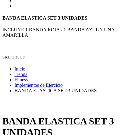
BANDA ELASTICA SET 3 UNIDADES
INCLUYE 1 BANDA ROJA - 1 BANDA AZUL Y UNA
AMARILLA
SKU: F.30.08
Inicio
Tienda
Fitness
Implementos de Ejercicio
BANDA ELASTICA SET 3 UNIDADES
BANDA ELASTICA SET 3
UNIDADES