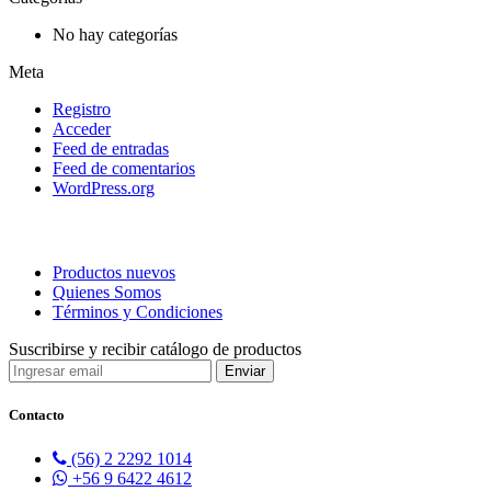
No hay categorías
Meta
Registro
Acceder
Feed de entradas
Feed de comentarios
WordPress.org
Productos nuevos
Quienes Somos
Términos y Condiciones
Suscribirse y recibir catálogo de productos
Contacto
(56) 2 2292 1014
+56 9 6422 4612