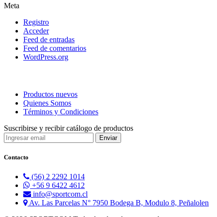
Meta
Registro
Acceder
Feed de entradas
Feed de comentarios
WordPress.org
Productos nuevos
Quienes Somos
Términos y Condiciones
Suscribirse y recibir catálogo de productos
Contacto
(56) 2 2292 1014
+56 9 6422 4612
info@sportcom.cl
Av. Las Parcelas N° 7950 Bodega B, Modulo 8, Peñalolen