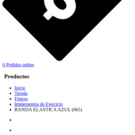
0
Pedidos online
Productos
Inicio
Tienda
Fitness
Implementos de Ejercicio
BANDA ELASTICA AZUL (065)