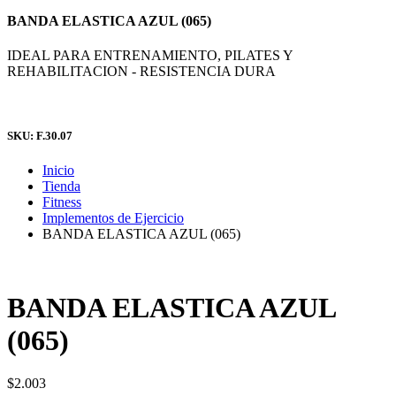
BANDA ELASTICA AZUL (065)
IDEAL PARA ENTRENAMIENTO, PILATES Y
REHABILITACION - RESISTENCIA DURA
SKU: F.30.07
Inicio
Tienda
Fitness
Implementos de Ejercicio
BANDA ELASTICA AZUL (065)
BANDA ELASTICA AZUL
(065)
$
2.003