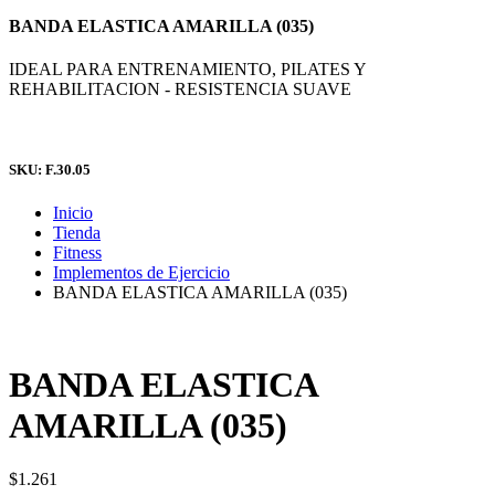
BANDA ELASTICA AMARILLA (035)
IDEAL PARA ENTRENAMIENTO, PILATES Y
REHABILITACION - RESISTENCIA SUAVE
SKU: F.30.05
Inicio
Tienda
Fitness
Implementos de Ejercicio
BANDA ELASTICA AMARILLA (035)
BANDA ELASTICA
AMARILLA (035)
$
1.261