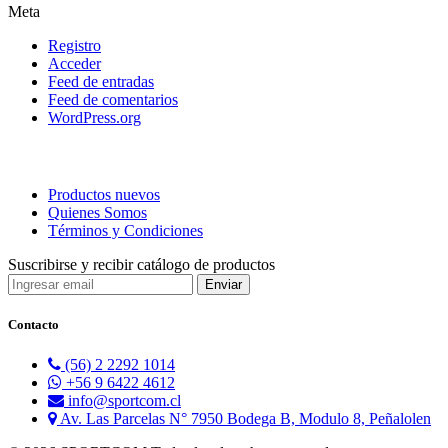
Meta
Registro
Acceder
Feed de entradas
Feed de comentarios
WordPress.org
Productos nuevos
Quienes Somos
Términos y Condiciones
Suscribirse y recibir catálogo de productos
Contacto
(56) 2 2292 1014
+56 9 6422 4612
info@sportcom.cl
Av. Las Parcelas N° 7950 Bodega B, Modulo 8, Peñalolen