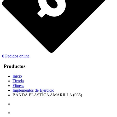
0
Pedidos online
Productos
Inicio
Tienda
Fitness
Implementos de Ejercicio
BANDA ELASTICA AMARILLA (035)