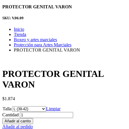
PROTECTOR GENITAL VARON
SKU: V.06.09
Inicio
Tienda
Boxeo y artes marciales
Protección para Artes Marciales
PROTECTOR GENITAL VARON
PROTECTOR GENITAL
VARON
$
1.874
Talla
Limpiar
Cantidad
Añadir al carrito
Añadir al pedido