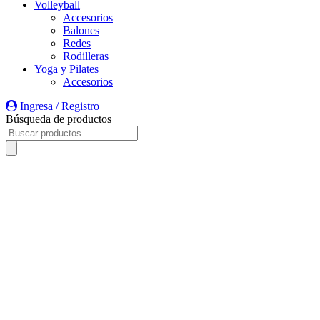
Volleyball
Accesorios
Balones
Redes
Rodilleras
Yoga y Pilates
Accesorios
Ingresa / Registro
Búsqueda de productos