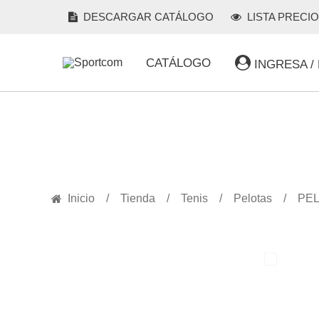
DESCARGAR CATÁLOGO
LISTA PRECI
CATÁLOGO
INGRESA /
PRODUCTOS
Inicio
Tienda
Tenis
Pelotas
PEL