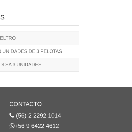
AS
IELTRO
0 UNIDADES DE 3 PELOTAS
OLSA 3 UNIDADES
CONTACTO
(56) 2 2292 1014
+56 9 6422 4612