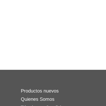
Productos nuevos
Quienes Somos