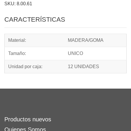
SKU: 8.00.61
CARACTERÍSTICAS
Material:
MADERA/GOMA
Tamaño:
UNICO
Unidad por caja:
12 UNIDADES
Productos nuevos
Quienes Somos