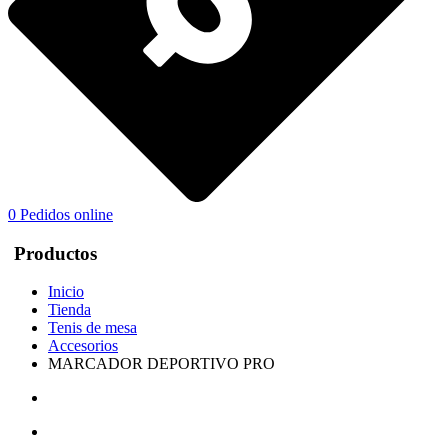
0
Pedidos online
Productos
Inicio
Tienda
Tenis de mesa
Accesorios
MARCADOR DEPORTIVO PRO