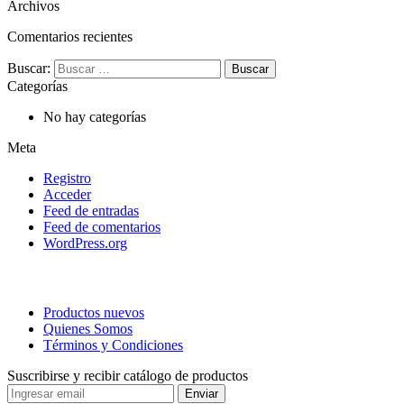
Archivos
Comentarios recientes
Buscar:
Categorías
No hay categorías
Meta
Registro
Acceder
Feed de entradas
Feed de comentarios
WordPress.org
Productos nuevos
Quienes Somos
Términos y Condiciones
Suscribirse y recibir catálogo de productos