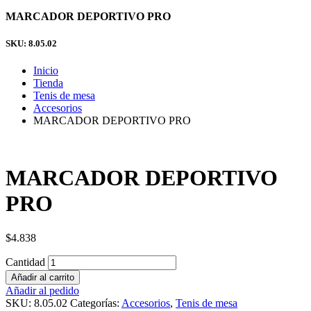
MARCADOR DEPORTIVO PRO
SKU: 8.05.02
Inicio
Tienda
Tenis de mesa
Accesorios
MARCADOR DEPORTIVO PRO
MARCADOR DEPORTIVO
PRO
$
4.838
Cantidad
Añadir al carrito
Añadir al pedido
SKU:
8.05.02
Categorías:
Accesorios
,
Tenis de mesa