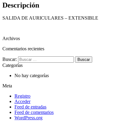
Descripción
SALIDA DE AURICULARES – EXTENSIBLE
Archivos
Comentarios recientes
Buscar:
Categorías
No hay categorías
Meta
Registro
Acceder
Feed de entradas
Feed de comentarios
WordPress.org