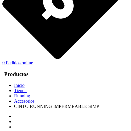
0
Pedidos online
Productos
Inicio
Tienda
Running
Accesorios
CINTO RUNNING IMPERMEABLE SIMP