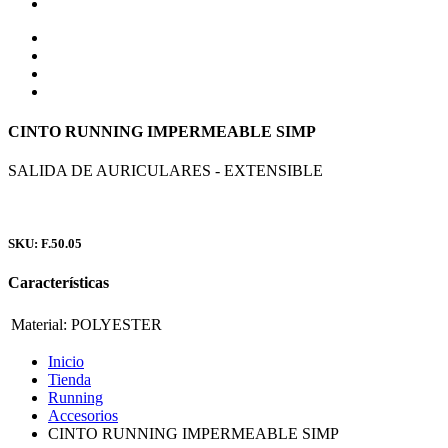
CINTO RUNNING IMPERMEABLE SIMP
SALIDA DE AURICULARES - EXTENSIBLE
SKU: F.50.05
Características
Material:
POLYESTER
Inicio
Tienda
Running
Accesorios
CINTO RUNNING IMPERMEABLE SIMP