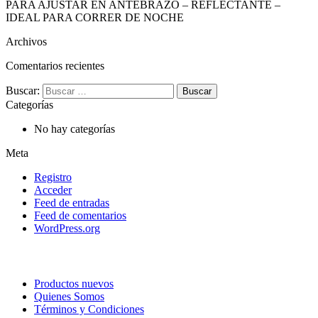
PARA AJUSTAR EN ANTEBRAZO – REFLECTANTE –
IDEAL PARA CORRER DE NOCHE
Archivos
Comentarios recientes
Buscar:
Categorías
No hay categorías
Meta
Registro
Acceder
Feed de entradas
Feed de comentarios
WordPress.org
Productos nuevos
Quienes Somos
Términos y Condiciones