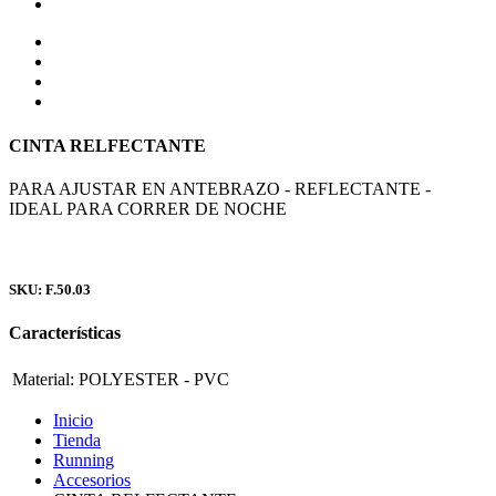
CINTA RELFECTANTE
PARA AJUSTAR EN ANTEBRAZO - REFLECTANTE -
IDEAL PARA CORRER DE NOCHE
SKU: F.50.03
Características
Material:
POLYESTER - PVC
Inicio
Tienda
Running
Accesorios