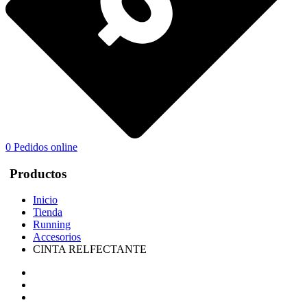
0
Pedidos online
Productos
Inicio
Tienda
Running
Accesorios
CINTA RELFECTANTE