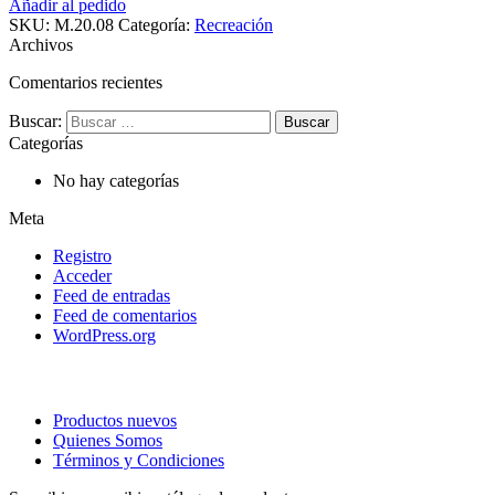
Añadir al pedido
SKU:
M.20.08
Categoría:
Recreación
Archivos
Comentarios recientes
Buscar:
Categorías
No hay categorías
Meta
Registro
Acceder
Feed de entradas
Feed de comentarios
WordPress.org
Productos nuevos
Quienes Somos
Términos y Condiciones