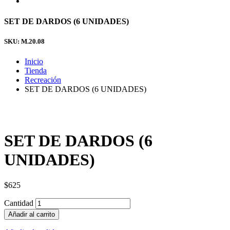
SET DE DARDOS (6 UNIDADES)
SKU: M.20.08
Inicio
Tienda
Recreación
SET DE DARDOS (6 UNIDADES)
SET DE DARDOS (6
UNIDADES)
$
625
Cantidad
Añadir al carrito