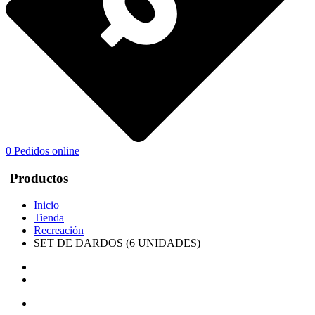
0
Pedidos online
Productos
Inicio
Tienda
Recreación
SET DE DARDOS (6 UNIDADES)