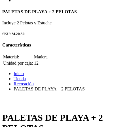
PALETAS DE PLAYA + 2 PELOTAS
Incluye 2 Pelotas y Estuche
SKU: M.20.50
Características
Material:
Madera
Unidad por caja:
12
Inicio
Tienda
Recreación
PALETAS DE PLAYA + 2 PELOTAS
PALETAS DE PLAYA + 2