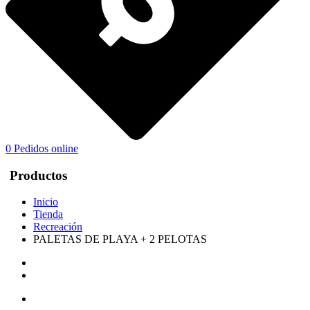
0
Pedidos online
Productos
Inicio
Tienda
Recreación
PALETAS DE PLAYA + 2 PELOTAS