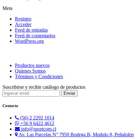
Meta
Registro
Acceder
Feed de entradas
Feed de comentarios
WordPress.org
Productos nuevos
Quienes Somos
Términos y Condiciones
Suscribirse y recibir catálogo de productos
Contacto
(56) 2 2292 1014
+56 9 6422 4612
info@sportcom.cl
Av. Las Parcelas N° 7950 Bodega B, Modulo 8, Peñalolen